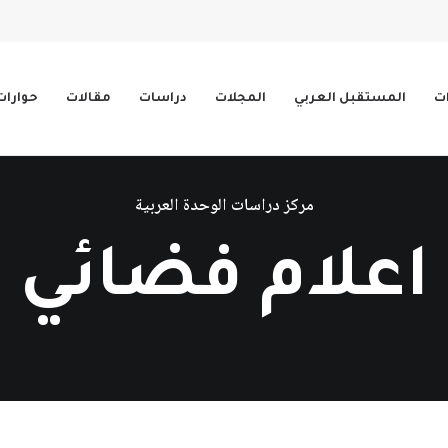
ات
المستقبل العربي
المجلات
دراسات
مقالات
حوارات
مركز دراسات الوحدة العربية
اعلام فضائي