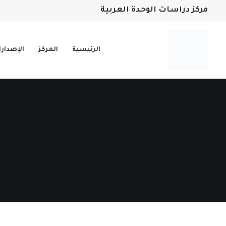
مركز دراسات الوحدة العربية
الرئيسية
المركز
الإصدار