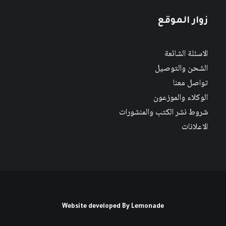
زوار الموقع
الاسئلة الشائعة
الشحن والتوصيل
تواصل معنا
الوكلاء والموزعون
شروط نشر الكتب والمنشورات
الاعلانات
Website developed By
Lemonade