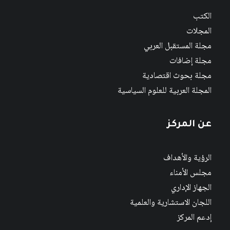
الكتب
المجلات
مجلة المستقبل العربي
مجلة إضافات
مجلة بحوث اقتصادية
المجلة العربية للعلوم السياسية
عن المركز
الرؤية والأهداف
مجلس الأمناء
الجهاز الإداري
اللجان الاستشارية والعلمية
إدعم المركز