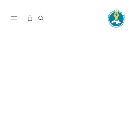
مركز دراسات الوحدة العربية
اخراج
ترتيب حسب: الأدنى سعراً للأعلى
عرض النتيجة الوحيدة