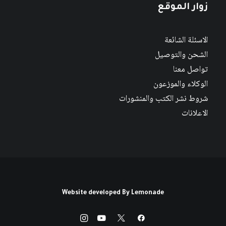
زوار الموقع
الاسئلة الشائعة
الشحن والتوصيل
تواصل معنا
الوكلاء والموزعون
شروط نشر الكتب والمنشورات
الاعلانات
Website developed By
Lemonade