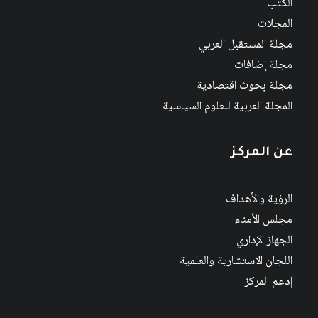
الكتب
المجلات
مجلة المستقبل العربي
مجلة إضافات
مجلة بحوث اقتصادية
المجلة العربية للعلوم السياسية
عن المركز
الرؤية والأهداف
مجلس الأمناء
الجهاز الإداري
اللجان الاستشارية والعلمية
إدعم المركز