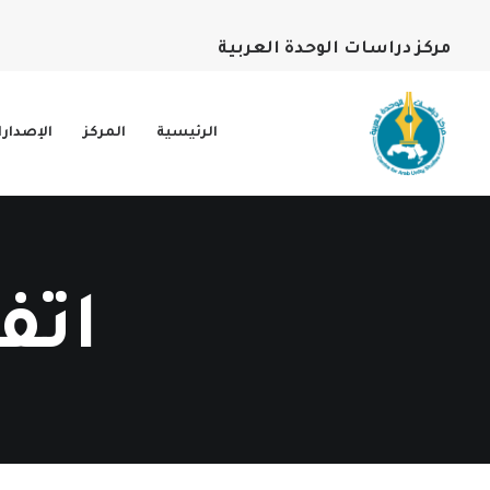
مركز دراسات الوحدة العربية
الرئيسية
المركز
الإصدار
اتفا