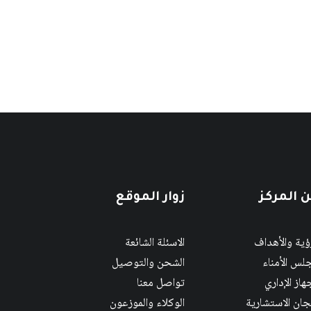
 المركز
زوار الموقع
رؤية والأهداف
الاسئلة الشائعة
لس الأمناء
الشحن والتوصيل
هاز الإداري
تواصل معنا
لجان الاستشارية
الوكلاء والموزعون