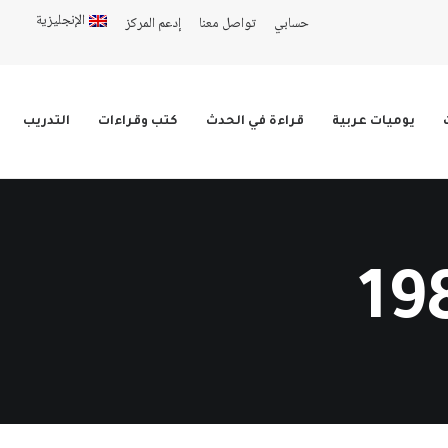
الإنجليزية
حسابي
تواصل معنا
إدعم المركز
يوميات عربية
قراءة في الحدث
كتب وقراءات
التدريب