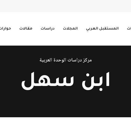
ات
المستقبل العربي
المجلات
دراسات
مقالات
حوارات
مركز دراسات الوحدة العربية
ابن سهل