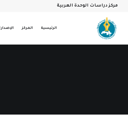
مركز دراسات الوحدة العربية
الرئيسية
المركز
الإصدار