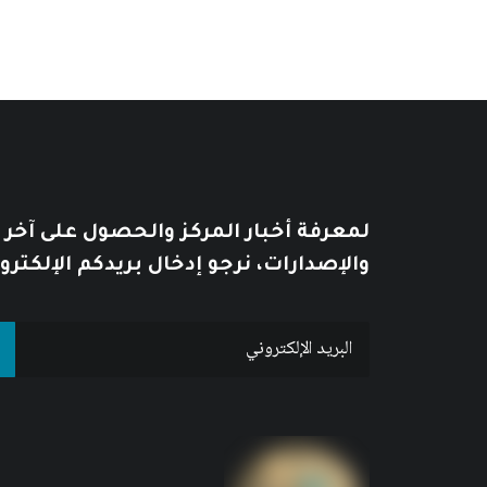
لمعرفة أخبار المركز والحصول على آخر
والإصدارات، نرجو إدخال بريدكم الإلكترو