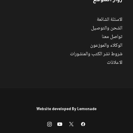
زوار الموقع
الاسئلة الشائعة
الشحن والتوصيل
تواصل معنا
الوكلاء والموزعون
شروط نشر الكتب والمنشورات
الاعلانات
Website developed By
Lemonade