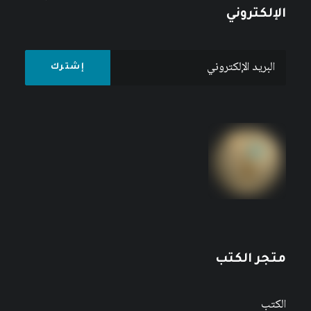
الإلكتروني
متجر الكتب
الكتب