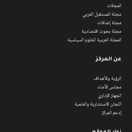
المجلات
مجلة المستقبل العربي
مجلة إضافات
مجلة بحوث اقتصادية
المجلة العربية للعلوم السياسية
عن المركز
الرؤية والأهداف
مجلس الأمناء
الجهاز الإداري
اللجان الاستشارية والعلمية
إدعم المركز