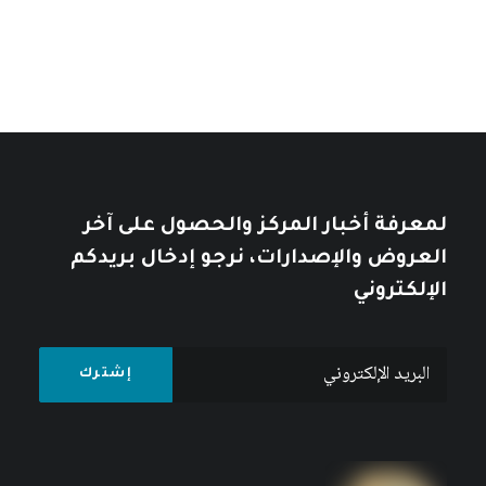
10
$
12
$
لمعرفة أخبار المركز والحصول على آخر
العروض والإصدارات، نرجو إدخال بريدكم
الإلكتروني