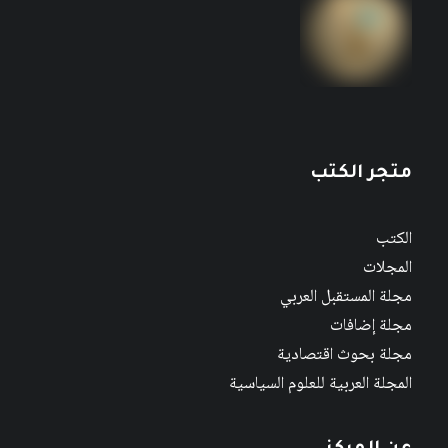
متجر الكتب
الكتب
المجلات
مجلة المستقبل العربي
مجلة إضافات
مجلة بحوث اقتصادية
المجلة العربية للعلوم السياسية