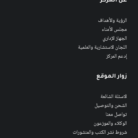
عن المركز
الرؤية والأهداف
مجلس الأمناء
الجهاز الإداري
اللجان الاستشارية والعلمية
إدعم المركز
زوار الموقع
الاسئلة الشائعة
الشحن والتوصيل
تواصل معنا
الوكلاء والموزعون
شروط نشر الكتب والمنشورات