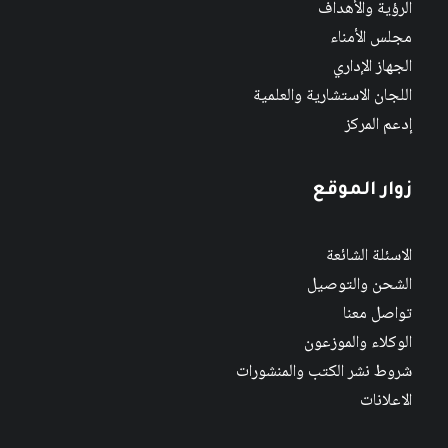
الرؤية والأهداف
مجلس الأمناء
الجهاز الإداري
اللجان الاستشارية والعلمية
إدعم المركز
زوار الموقع
الاسئلة الشائعة
الشحن والتوصيل
تواصل معنا
الوكلاء والموزعون
شروط نشر الكتب والمنشورات
الاعلانات