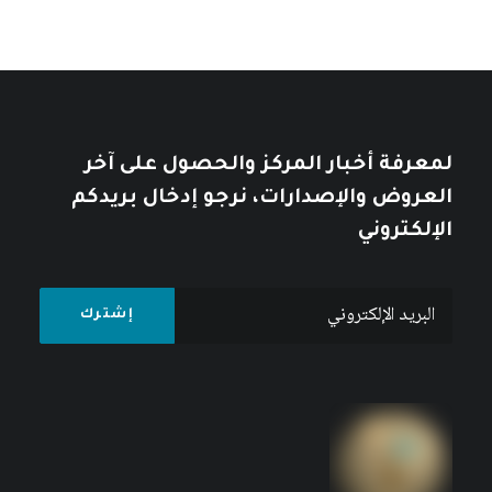
لمعرفة أخبار المركز والحصول على آخر
العروض والإصدارات، نرجو إدخال بريدكم
الإلكتروني