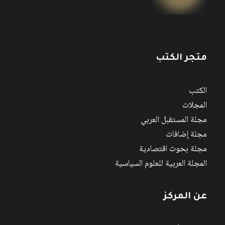
متجر الكتب
الكتب
المجلات
مجلة المستقبل العربي
مجلة إضافات
مجلة بحوث اقتصادية
المجلة العربية للعلوم السياسية
عن المركز