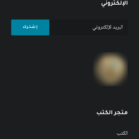
الإلكتروني
متجر الكتب
الكتب