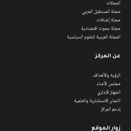
المجلات
مجلة المستقبل العربي
مجلة إضافات
مجلة بحوث اقتصادية
المجلة العربية للعلوم السياسية
عن المركز
الرؤية والأهداف
مجلس الأمناء
الجهاز الإداري
اللجان الاستشارية والعلمية
إدعم المركز
زوار الموقع