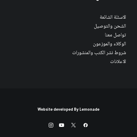
الاسئلة الشائعة
الشحن والتوصيل
تواصل معنا
الوكلاء والموزعون
شروط نشر الكتب والمنشورات
الاعلانات
Website developed By
Lemonade