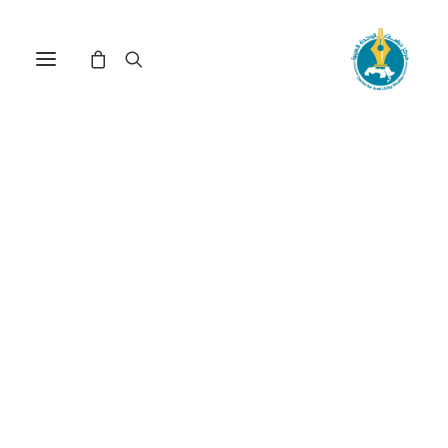
مركز دراسات الوحدة العربية
أحمد باشا باي
ترتيب حسب الأحدث
عرض النتيجة الوحيدة