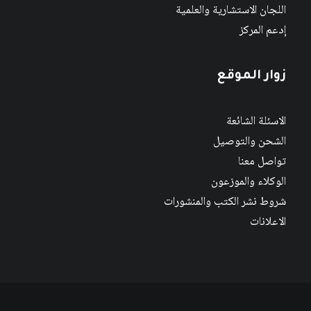
اللجان الاستشارية والعلمية
إدعم المركز
زوار الموقع
الاسئلة الشائعة
الشحن والتوصيل
تواصل معنا
الوكلاء والموزعون
شروط نشر الكتب والمنشورات
الاعلانات