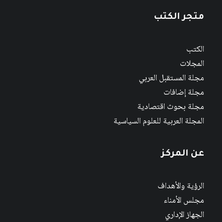
متجر الكتب
الكتب
المجلات
مجلة المستقبل العربي
مجلة إضافات
مجلة بحوث اقتصادية
المجلة العربية للعلوم السياسية
عن المركز
الرؤية والأهداف
مجلس الأمناء
الجهاز الإداري