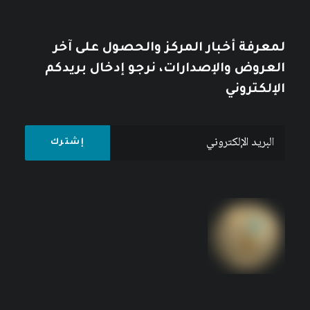
لمعرفة أخبار المركز والحصول على آخر
العروض والإصدارات، نرجو إدخال بريدكم
الإلكتروني