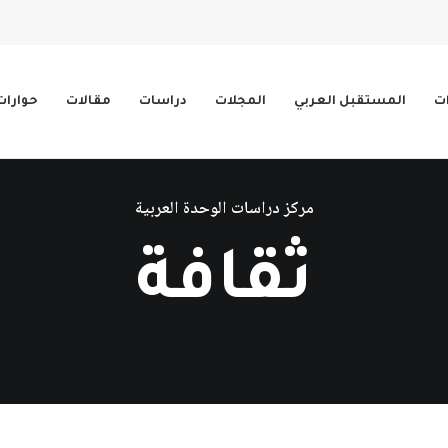
ات
المستقبل العربي
المجلات
دراسات
مقالات
حوارات
مركز دراسات الوحدة العربية
ثقافة