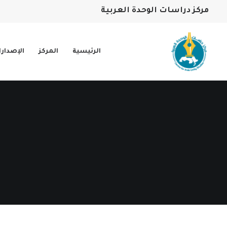
مركز دراسات الوحدة العربية
الرئيسية
المركز
الإصدار