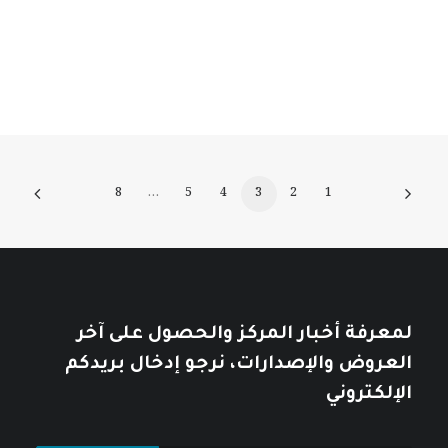
12
$
خلال
8
…
5
4
3
2
1
لمعرفة أخبار المركز والحصول على آخر
العروض والإصدارات، نرجو إدخال بريدكم
الإلكتروني