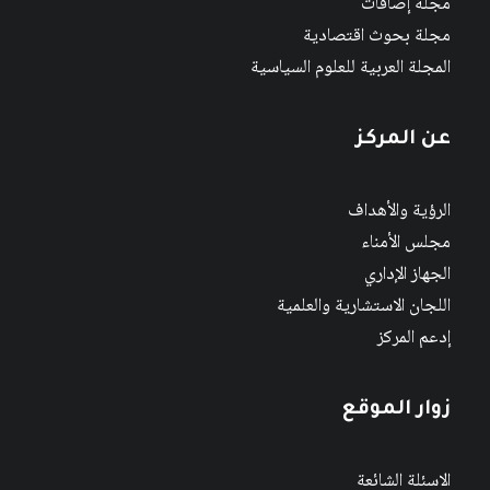
مجلة إضافات
مجلة بحوث اقتصادية
المجلة العربية للعلوم السياسية
عن المركز
الرؤية والأهداف
مجلس الأمناء
الجهاز الإداري
اللجان الاستشارية والعلمية
إدعم المركز
زوار الموقع
الاسئلة الشائعة