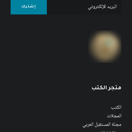
متجر الكتب
الكتب
المجلات
مجلة المستقبل العربي