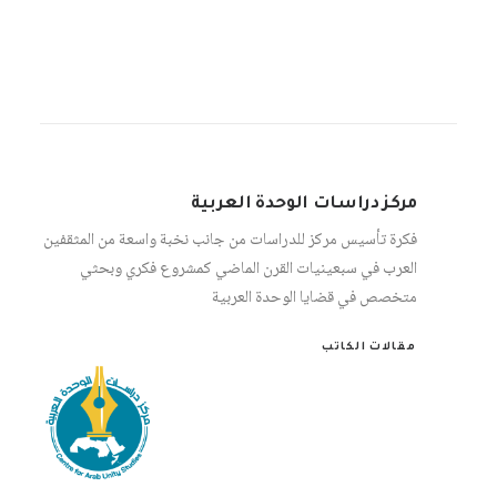
مركز دراسات الوحدة العربية
فكرة تأسيس مركز للدراسات من جانب نخبة واسعة من المثقفين
العرب في سبعينيات القرن الماضي كمشروع فكري وبحثي
متخصص في قضايا الوحدة العربية
مقالات الكاتب