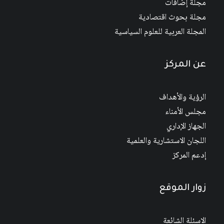
مجلة إضافات
مجلة بحوث اقتصادية
المجلة العربية للعلوم السياسية
عن المركز
الرؤية والأهداف
مجلس الأمناء
الجهاز الإداري
اللجان الاستشارية والعلمية
إدعم المركز
زوار الموقع
الاسئلة الشائعة