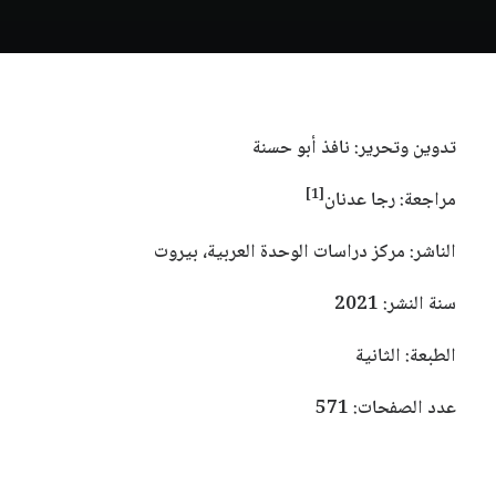
تدوين وتحرير: نافذ أبو حسنة
[1]
مراجعة: رجا عدنان
الناشر: مركز دراسات الوحدة العربية، بيروت
سنة
النشر: 2021
الطبعة: الثانية
عدد الصفحات: 571