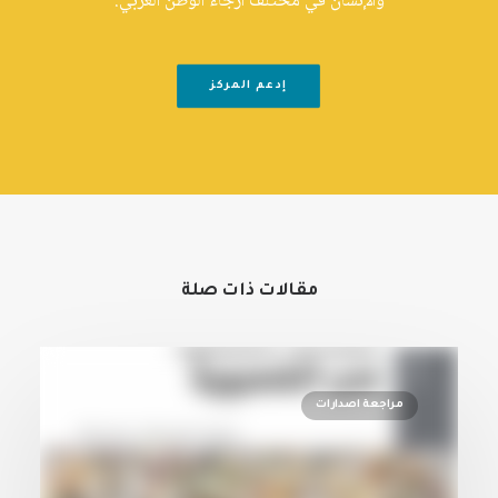
والإنسان في مختلف أرجاء الوطن العربي.
إدعم المركز
مقالات ذات صلة
مراجعة اصدارات