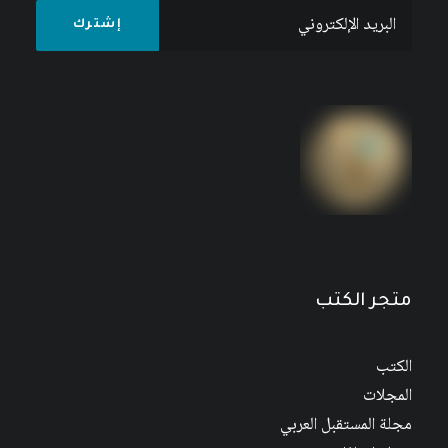
متجر الكتب
الكتب
المجلات
مجلة المستقبل العربي