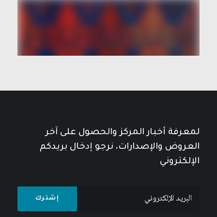
لمعرفة أخبار المركز والحصول على آخر
العروض والإصدارات، نرجو إدخال بريدكم
الإلكتروني