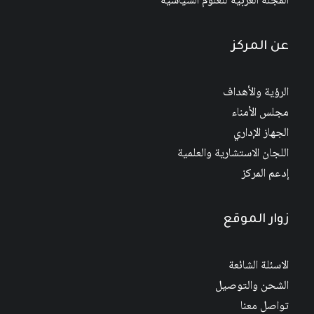
المجلة العربية للعلوم السياسية
عن المركز
الرؤية والأهداف
مجلس الأمناء
الجهاز الإداري
اللجان الاستشارية والعلمية
إدعم المركز
زوار الموقع
الاسئلة الشائعة
الشحن والتوصيل
تواصل معنا