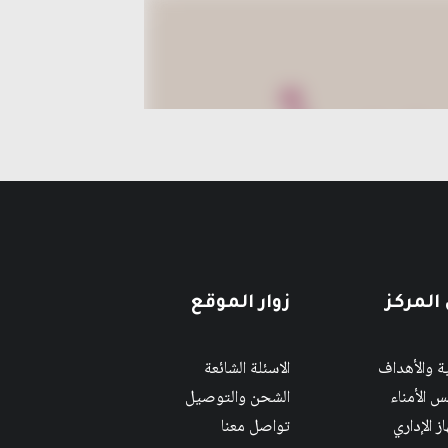
المركز
زوار الموقع
ية والأهداف
الاسئلة الشائعة
 الأمناء
الشحن والتوصيل
ز الإداري
تواصل معنا