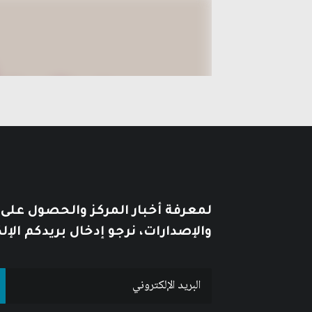
لمعرفة أخبار المركز والحصول على
والإصدارات، نرجو إدخال بريدكم الإل