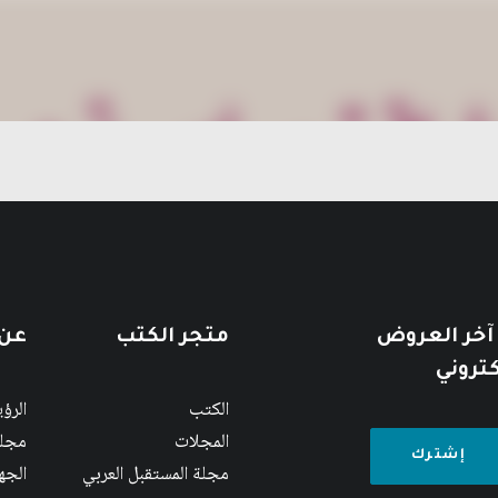
 آخر العروض
متجر الكتب
عن 
كتروني
الكتب
الرؤ
المجلات
مجلس
مجلة المستقبل العربي
الجها