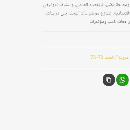
ومتابعة قضايا الاقتصاد العالمي، والنشاط التوثيقي
الاقتصادية. تتوزع موضوعات المجلة بين دراسات،
راجعات كتب ومؤتمرات
”، العدد 72-73