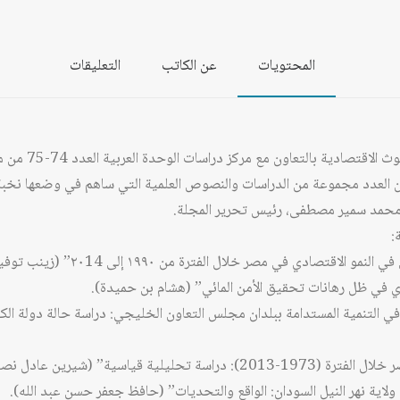
المحتويات
عن الكاتب
التعليقات
صدر عن الجمعية الع
 محمد سمير مصطفى، رئيس تحرير المجلة.
:
ها في التنمية المستدامة ببلدان مجلس التعاون الخليجي: دراسة حالة دولة ال