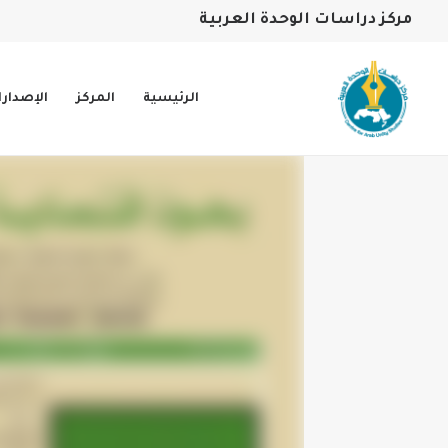
مركز دراسات الوحدة العربية
الرئيسية
المركز
الإصدار