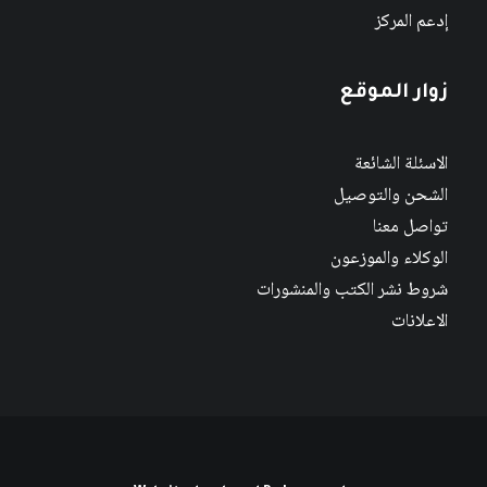
إدعم المركز
زوار الموقع
الاسئلة الشائعة
الشحن والتوصيل
تواصل معنا
الوكلاء والموزعون
شروط نشر الكتب والمنشورات
الاعلانات