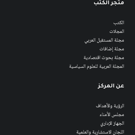
متجر الكتب
الكتب
المجلات
مجلة المستقبل العربي
مجلة إضافات
مجلة بحوث اقتصادية
المجلة العربية للعلوم السياسية
عن المركز
الرؤية والأهداف
مجلس الأمناء
الجهاز الإداري
اللجان الاستشارية والعلمية