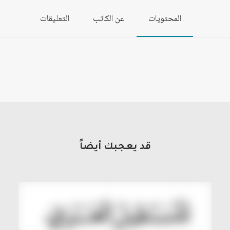
المحتويات
عن الكاتب
التعليقات
قد يعجبك أيضاً