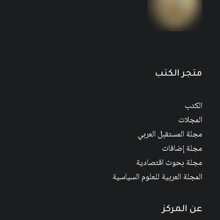
مجلة المستقبل العربي العدد 526 كانون الأول/
ديسمبر 2022
متجر الكتب
الكتب
المجلات
مجلة المستقبل العربي
مجلة إضافات
مجلة بحوث اقتصادية
المجلة العربية للعلوم السياسية
عن المركز