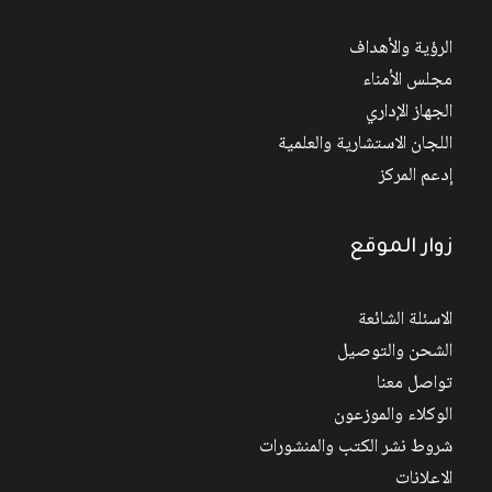
الرؤية والأهداف
مجلس الأمناء
الجهاز الإداري
اللجان الاستشارية والعلمية
إدعم المركز
زوار الموقع
الاسئلة الشائعة
الشحن والتوصيل
تواصل معنا
الوكلاء والموزعون
شروط نشر الكتب والمنشورات
الاعلانات