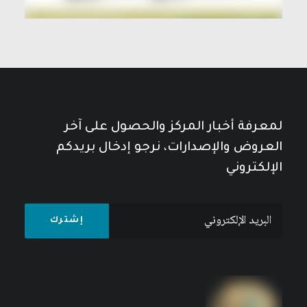
لمعرفة أخبار المركز والحصول على آخر
العروض والإصدارات، نرجو إدخال بريدكم
الإلكتروني