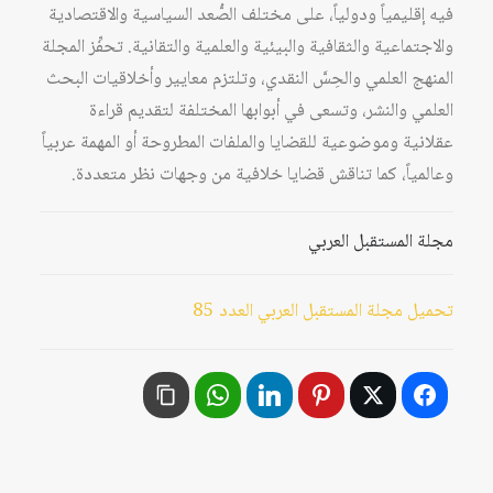
فيه إقليمياً ودولياً، على مختلف الصُّعد السياسية والاقتصادية
والاجتماعية والثقافية والبيئية والعلمية والتقانية. تحفِّز المجلة
المنهج العلمي والحِسَّ النقدي، وتلتزم معايير وأخلاقيات البحث
العلمي والنشر، وتسعى في أبوابها المختلفة لتقديم قراءة
عقلانية وموضوعية للقضايا والملفات المطروحة أو المهمة عربياً
وعالمياً، كما تناقش قضايا خلافية من وجهات نظر متعددة.
مجلة المستقبل العربي
تحميل مجلة المستقبل العربي العدد 85