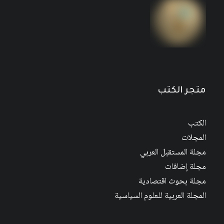
مجلة المستقبل العربي العدد 526 كانون الأول/
ديسمبر 2022
متجر الكتب
الكتب
المجلات
مجلة المستقبل العربي
مجلة إضافات
مجلة بحوث اقتصادية
المجلة العربية للعلوم السياسية