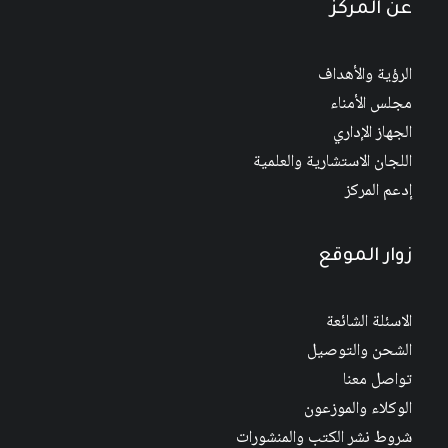
عن المركز
الرؤية والأهداف
مجلس الأمناء
الجهاز الإداري
اللجان الاستشارية والعلمية
إدعم المركز
زوار الموقع
الاسئلة الشائعة
الشحن والتوصيل
تواصل معنا
الوكلاء والموزعون
شروط نشر الكتب والمنشورات