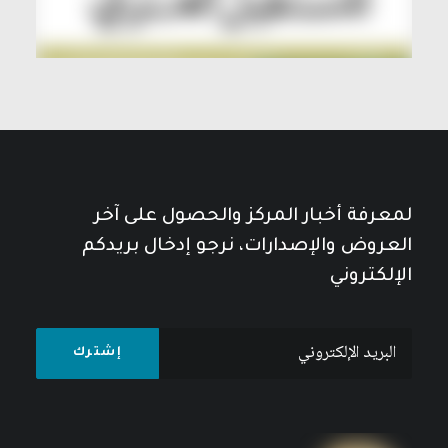
لمعرفة أخبار المركز والحصول على آخر
العروض والإصدارات، نرجو إدخال بريدكم
الإلكتروني