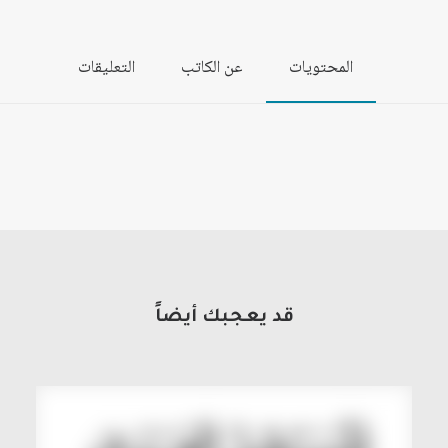
المحتويات
عن الكاتب
التعليقات
قد يعجبك أيضاً