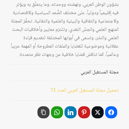
بشؤون الوطن العربي، ونهضته ووحدته، وما يتعلّق به ويؤثر
فيه إقليمياً ودولياً، على مختلف الصُّعد السياسية والاقتصادية
والاجتماعية والثقافية والبيئية والعلمية والتقانية. تحفِّز المجلة
المنهج العلمي والحِسَّ النقدي، وتلتزم معايير وأخلاقيات البحث
العلمي والنشر، وتسعى في أبوابها المختلفة لتقديم قراءة
عقلانية وموضوعية للقضايا والملفات المطروحة أو المهمة عربياً
وعالمياً، كما تناقش قضايا خلافية من وجهات نظر متعددة.
مجلة المستقبل العربي
تحميل مجلة المستقبل العربي العدد 71