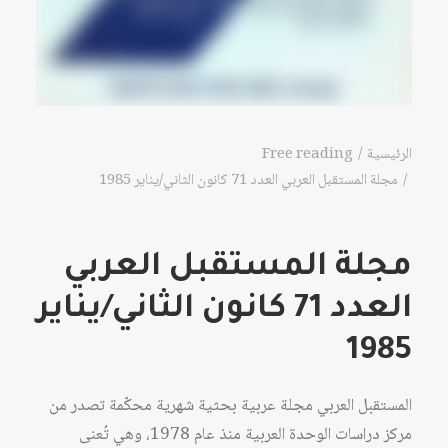
الرئيسية
Free reading
مجلة المستقبل العربي العدد 71 كانون الثاني/يناير 1985
مجلة المستقبل العربي
العدد 71 كانون الثاني/يناير
1985
المستقبل العربي مجلة عربية بحثية شهرية محكّمة تصدر من
مركز دراسات الوحدة العربية منذ عام 1978، وهي تُعنى