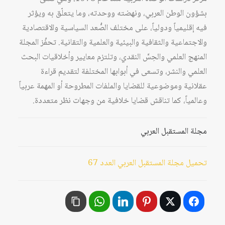
بشؤون الوطن العربي، ونهضته ووحدته، وما يتعلّق به ويؤثر
فيه إقليمياً ودولياً، على مختلف الصُّعد السياسية والاقتصادية
والاجتماعية والثقافية والبيئية والعلمية والتقانية. تحفِّز المجلة
المنهج العلمي والحِسَّ النقدي، وتلتزم معايير وأخلاقيات البحث
العلمي والنشر، وتسعى في أبوابها المختلفة لتقديم قراءة
عقلانية وموضوعية للقضايا والملفات المطروحة أو المهمة عربياً
وعالمياً، كما تناقش قضايا خلافية من وجهات نظر متعددة.
مجلة المستقبل العربي
تحميل مجلة المستقبل العربي العدد 67