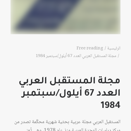
الرئيسية
Free reading
مجلة المستقبل العربي العدد 67 أيلول/سبتمبر 1984
مجلة المستقبل العربي
العدد 67 أيلول/سبتمبر
1984
المستقبل العربي مجلة عربية بحثية شهرية محكّمة تصدر من
مركز دراسات الوحدة العربية منذ عام 1978، وهي تُعنى