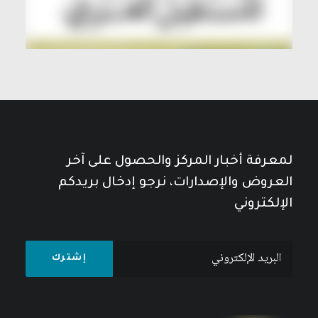
لمعرفة أخبار المركز والحصول على آخر
العروض والإصدارات، نرجو إدخال بريدكم
الإلكتروني