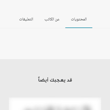
المحتويات
عن الكاتب
التعليقات
قد يعجبك أيضاً