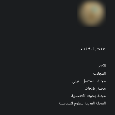
مجلة المستقبل العربي العدد 526 كانون الأول/
ديسمبر 2022
متجر الكتب
الكتب
المجلات
مجلة المستقبل العربي
مجلة إضافات
مجلة بحوث اقتصادية
المجلة العربية للعلوم السياسية