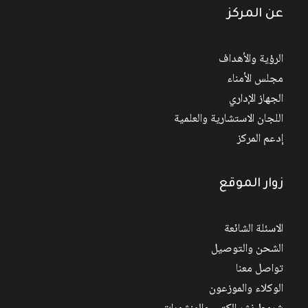
عن المركز
الرؤية والأهداف
مجلس الأمناء
الجهاز الإداري
اللجان الاستشارية والعلمية
إدعم المركز
زوار الموقع
الاسئلة الشائعة
الشحن والتوصيل
تواصل معنا
الوكلاء والموزعون