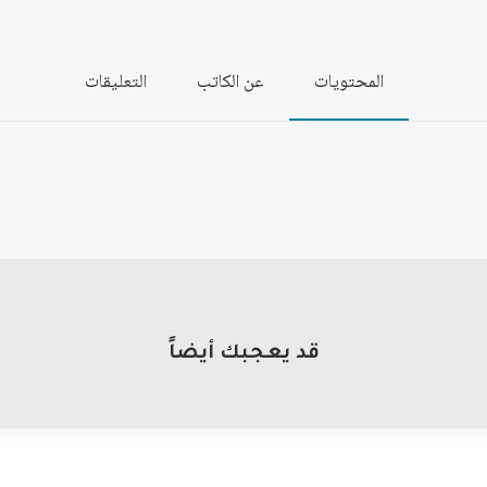
المحتويات
عن الكاتب
التعليقات
قد يعجبك أيضاً