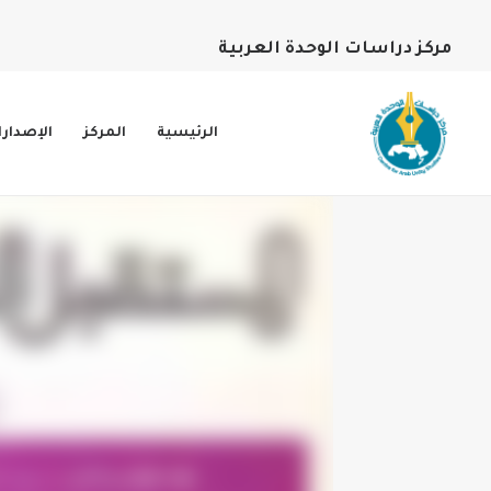
مركز دراسات الوحدة العربية
الرئيسية
المركز
الإصدار