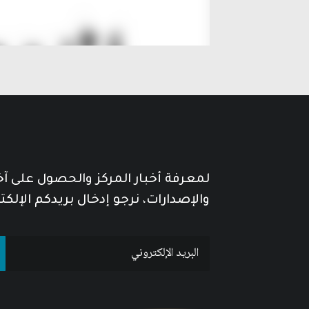
لمعرفة أخبار المركز والحصول على آ
والإصدارات، نرجو إدخال بريدكم الإلكت