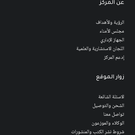
عن المركز
الرؤية والأهداف
مجلس الأمناء
الجهاز الإداري
اللجان الاستشارية والعلمية
إدعم المركز
زوار الموقع
الاسئلة الشائعة
الشحن والتوصيل
تواصل معنا
الوكلاء والموزعون
شروط نشر الكتب والمنشورات