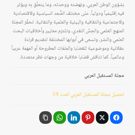
بشؤون الوطن العربي، ونهضته ووحدته، وما يتعلّق به ويؤثر
فيه إقليمياً ودولياً، على مختلف الصُّعد السياسية والاقتصادية
والاجتماعية والثقافية والبيئية والعلمية والتقانية. تحفِّز المجلة
المنهج العلمي والحِسَّ النقدي، وتلتزم معايير وأخلاقيات البحث
العلمي والنشر، وتسعى في أبوابها المختلفة لتقديم قراءة
عقلانية وموضوعية للقضايا والملفات المطروحة أو المهمة عربياً
وعالمياً، كما تناقش قضايا خلافية من وجهات نظر متعددة.
مجلة المستقبل العربي
تحميل مجلة المستقبل العربي العدد 59