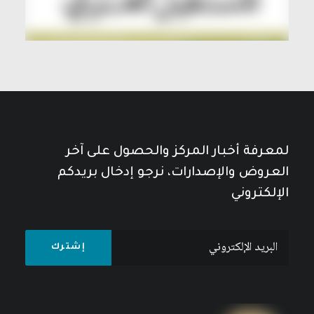
لمعرفة أخبار المركز والحصول على آخر
العروض والإصدارات، نرجو إدخال بريدكم
الإلكتروني