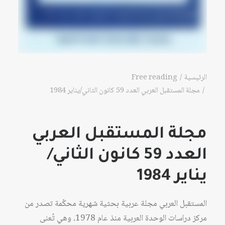
الرئيسية
Free reading
مجلة المستقبل العربي العدد 59 كانون الثاني/يناير 1984
مجلة المستقبل العربي
العدد 59 كانون الثاني/
يناير 1984
المستقبل العربي مجلة عربية بحثية شهرية محكّمة تصدر من
مركز دراسات الوحدة العربية منذ عام 1978، وهي تُعنى