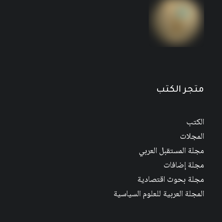
مجلة المستقبل العربي العدد 526 كانون الأول/
ديسمبر 2022
متجر الكتب
الكتب
المجلات
مجلة المستقبل العربي
مجلة إضافات
مجلة بحوث اقتصادية
المجلة العربية للعلوم السياسية