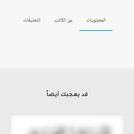
المحتويات
عن الكاتب
التعليقات
قد يعجبك أيضاً