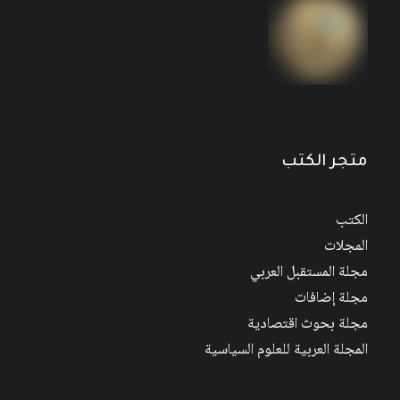
مجلة المستقبل العربي العدد 526 كانون الأول/
ديسمبر 2022
متجر الكتب
الكتب
المجلات
مجلة المستقبل العربي
مجلة إضافات
مجلة بحوث اقتصادية
المجلة العربية للعلوم السياسية