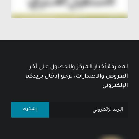
لمعرفة أخبار المركز والحصول على آخر
العروض والإصدارات، نرجو إدخال بريدكم
الإلكتروني