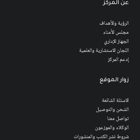
عن المركز
الرؤية والأهداف
مجلس الأمناء
الجهاز الإداري
اللجان الاستشارية والعلمية
إدعم المركز
زوار الموقع
الاسئلة الشائعة
الشحن والتوصيل
تواصل معنا
الوكلاء والموزعون
شروط نشر الكتب والمنشورات