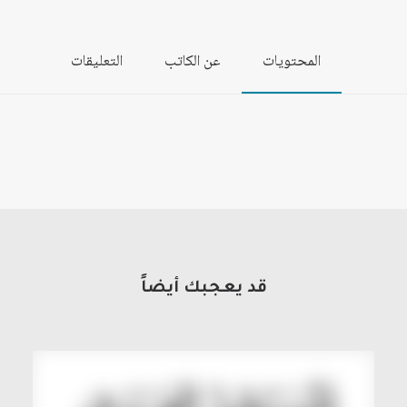
المحتويات
عن الكاتب
التعليقات
قد يعجبك أيضاً