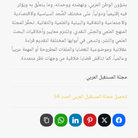
بشؤون الوطن العربي، ونهضته ووحدته، وما يتعلّق به ويؤثر
فيه إقليمياً ودولياً، على مختلف الصُّعد السياسية والاقتصادية
والاجتماعية والثقافية والبيئية والعلمية والتقانية. تحفِّز المجلة
المنهج العلمي والحِسَّ النقدي، وتلتزم معايير وأخلاقيات البحث
العلمي والنشر، وتسعى في أبوابها المختلفة لتقديم قراءة
عقلانية وموضوعية للقضايا والملفات المطروحة أو المهمة عربياً
وعالمياً، كما تناقش قضايا خلافية من وجهات نظر متعددة.
مجلة المستقبل العربي
تحميل مجلة المستقبل العربي العدد 56