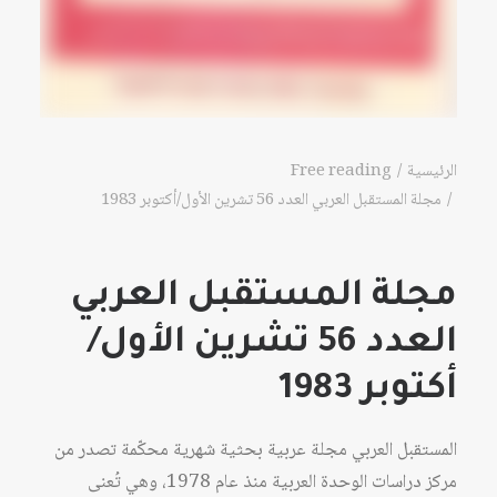
الرئيسية
Free reading
مجلة المستقبل العربي العدد 56 تشرين الأول/أكتوبر 1983
مجلة المستقبل العربي
العدد 56 تشرين الأول/
أكتوبر 1983
المستقبل العربي مجلة عربية بحثية شهرية محكّمة تصدر من
مركز دراسات الوحدة العربية منذ عام 1978، وهي تُعنى