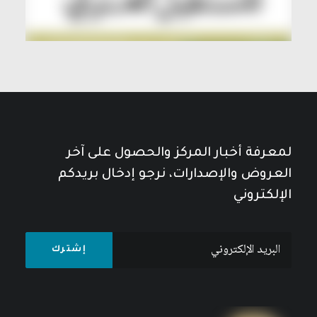
لمعرفة أخبار المركز والحصول على آخر
العروض والإصدارات، نرجو إدخال بريدكم
الإلكتروني