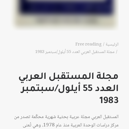
الرئيسية
Free reading
مجلة المستقبل العربي العدد 55 أيلول/سبتمبر 1983
مجلة المستقبل العربي
العدد 55 أيلول/سبتمبر
1983
المستقبل العربي مجلة عربية بحثية شهرية محكّمة تصدر من
مركز دراسات الوحدة العربية منذ عام 1978، وهي تُعنى