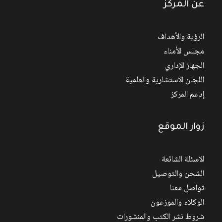
عن المركز
الرؤية والأهداف
مجلس الأمناء
الجهاز الإداري
اللجان الاستشارية والعلمية
إدعم المركز
زوار الموقع
الاسئلة الشائعة
الشحن والتوصيل
تواصل معنا
الوكلاء والموزعون
شروط نشر الكتب والمنشورات