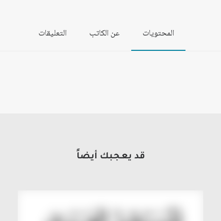
المحتويات
عن الكاتب
التعليقات
قد يعجبك أيضاً