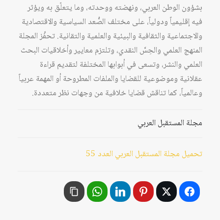
بشؤون الوطن العربي، ونهضته ووحدته، وما يتعلّق به ويؤثر
فيه إقليمياً ودولياً، على مختلف الصُّعد السياسية والاقتصادية
والاجتماعية والثقافية والبيئية والعلمية والتقانية. تحفِّز المجلة
المنهج العلمي والحِسَّ النقدي، وتلتزم معايير وأخلاقيات البحث
العلمي والنشر، وتسعى في أبوابها المختلفة لتقديم قراءة
عقلانية وموضوعية للقضايا والملفات المطروحة أو المهمة عربياً
وعالمياً، كما تناقش قضايا خلافية من وجهات نظر متعددة.
مجلة المستقبل العربي
تحميل مجلة المستقبل العربي العدد 55