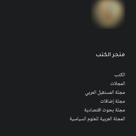
مجلة المستقبل العربي العدد 526 كانون الأول/
ديسمبر 2022
متجر الكتب
الكتب
المجلات
مجلة المستقبل العربي
مجلة إضافات
مجلة بحوث اقتصادية
المجلة العربية للعلوم السياسية