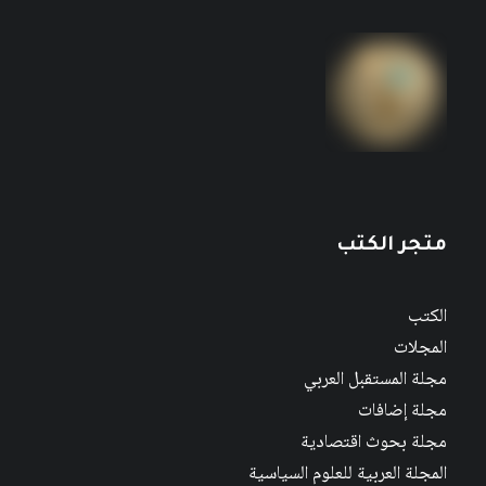
مجلة المستقبل العربي العدد 526 كانون الأول/
ديسمبر 2022
متجر الكتب
الكتب
المجلات
مجلة المستقبل العربي
مجلة إضافات
مجلة بحوث اقتصادية
المجلة العربية للعلوم السياسية