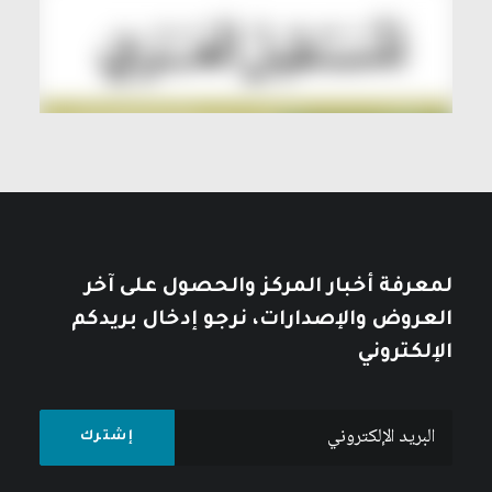
لمعرفة أخبار المركز والحصول على آخر
العروض والإصدارات، نرجو إدخال بريدكم
الإلكتروني