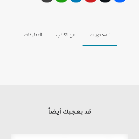
المحتويات
عن الكاتب
التعليقات
قد يعجبك أيضاً