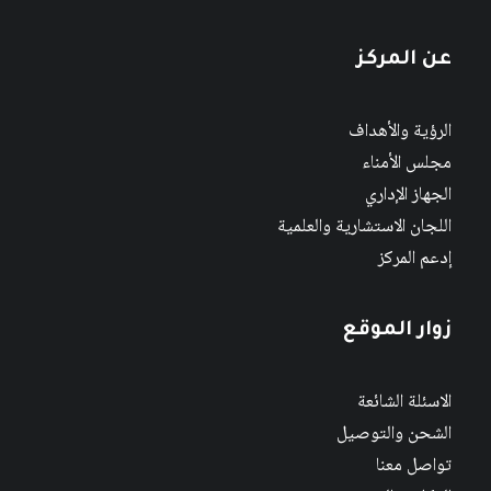
عن المركز
الرؤية والأهداف
مجلس الأمناء
الجهاز الإداري
اللجان الاستشارية والعلمية
إدعم المركز
زوار الموقع
الاسئلة الشائعة
الشحن والتوصيل
تواصل معنا