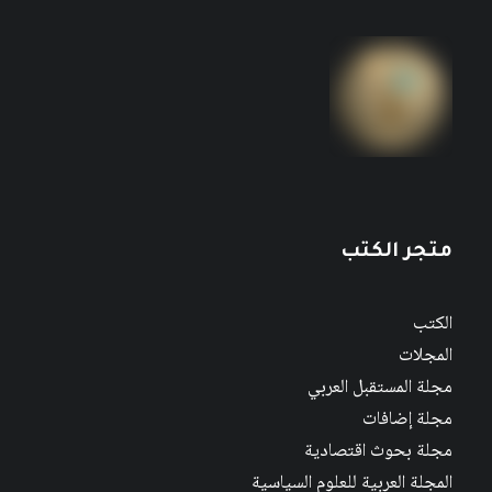
مجلة المستقبل العربي العدد 526 كانون الأول/
ديسمبر 2022
متجر الكتب
الكتب
المجلات
مجلة المستقبل العربي
مجلة إضافات
مجلة بحوث اقتصادية
المجلة العربية للعلوم السياسية