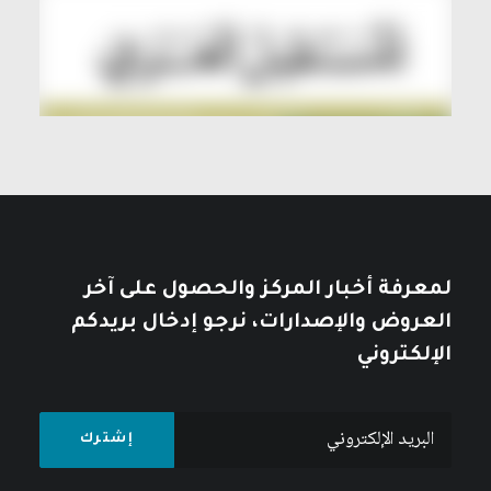
لمعرفة أخبار المركز والحصول على آخر
العروض والإصدارات، نرجو إدخال بريدكم
الإلكتروني