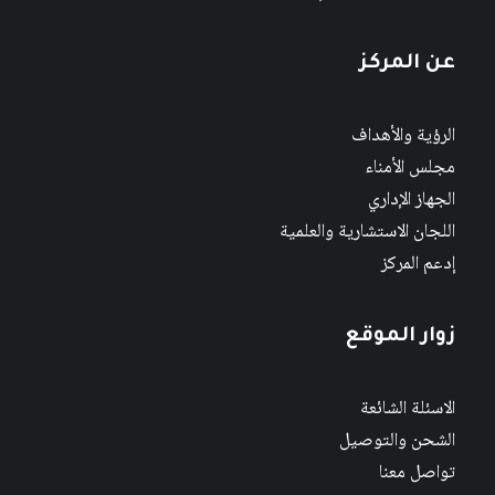
عن المركز
الرؤية والأهداف
مجلس الأمناء
الجهاز الإداري
اللجان الاستشارية والعلمية
إدعم المركز
زوار الموقع
الاسئلة الشائعة
الشحن والتوصيل
تواصل معنا