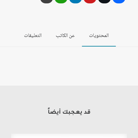
المحتويات
عن الكاتب
التعليقات
قد يعجبك أيضاً