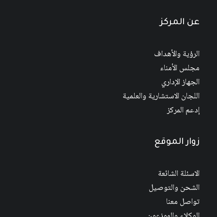
عن المركز
الرؤية والأهداف
مجلس الأمناء
الجهاز الإداري
اللجان الاستشارية والعلمية
إدعم المركز
زوار الموقع
الاسئلة الشائعة
الشحن والتوصيل
تواصل معنا
الوكلاء والموزعون