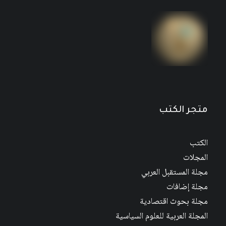
مجلة المستقبل العربي العدد 526 كانون الأول/
ديسمبر 2022
متجر الكتب
الكتب
المجلات
مجلة المستقبل العربي
مجلة إضافات
مجلة بحوث اقتصادية
المجلة العربية للعلوم السياسية