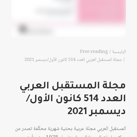
الرئيسية
Free reading
مجلة المستقبل العربي العدد 514 كانون الأول/ديسمبر 2021
مجلة المستقبل العربي
العدد 514 كانون الأول/
ديسمبر 2021
المستقبل العربي مجلة عربية بحثية شهرية محكّمة تصدر من