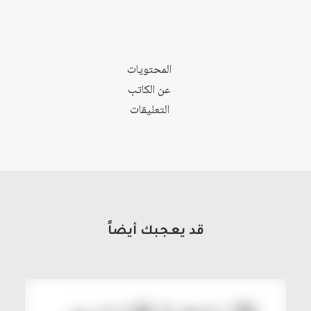
المحتويات
عن الكاتب
التعليقات
قد يعجبك أيضاً