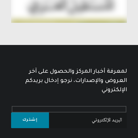
لمعرفة أخبار المركز والحصول على آخر
العروض والإصدارات، نرجو إدخال بريدكم
الإلكتروني