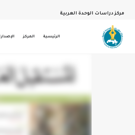
مركز دراسات الوحدة العربية
الرئيسية
المركز
الإصدار