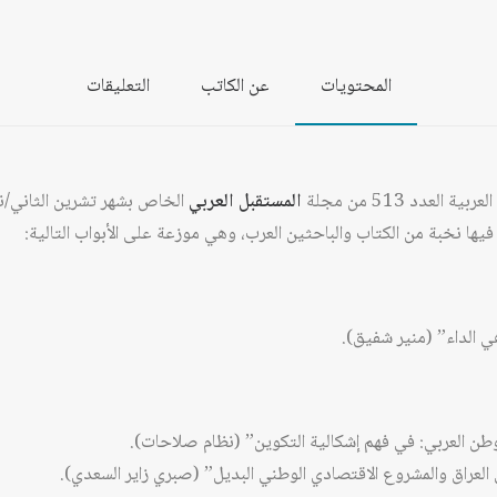
المحتويات
عن الكاتب
التعليقات
لعدد 513 من مجلة
المستقبل العربي
ا نخبة من الكتاب والباحثين العرب، وهي موزعة على الأبواب التالية:
هي الداء” (منير شفيق).
وطن العربي: في فهم إشكالية التكوين” (نظام صلاحات).
ي العراق والمشروع الاقتصادي الوطني البديل” (صبري زاير السعدي).