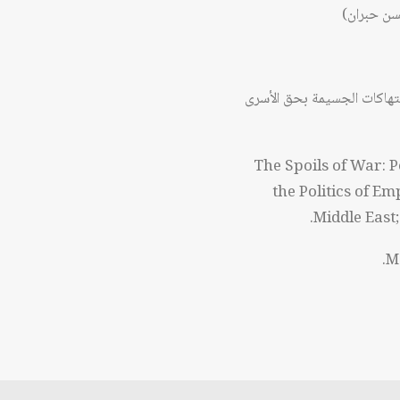
سن حبران)
انتهاكات الجسيمة بحق الأسرى
: The Spoils of War
the Politics of E
Middle East