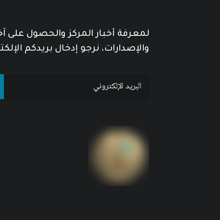
لمعرفة أخبار المركز والحصول على آ
والإصدارات، نرجو إدخال بريدكم الإلكت