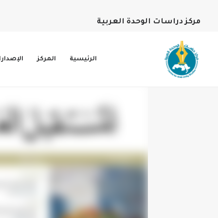
مركز دراسات الوحدة العربية
الرئيسية
المركز
الإصدار