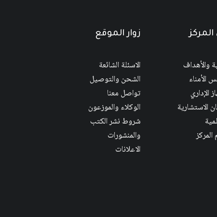
المركز
زوار الموقع
ية والأهداف
الاسئلة الشائعة
 الأمناء
الشحن والتوصيل
ز الإداري
تواصل معنا
ان الاستشارية
الوكلاء والموزعون
لمية
شروط نشر الكتب
 المركز
والمنشورات
الاعلانات