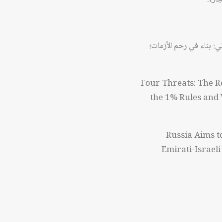
ي: بناء في رحم الأزمات؛
Four Threats: The 
the 1% Rules and 
Russia Aims t
Emirati-Israel