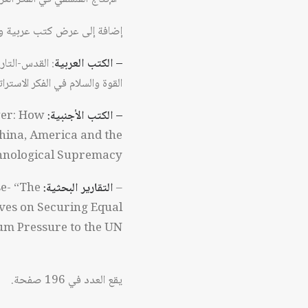
إضافة إلى عرض كتب عربية وأ
– الكتب العربية
: القدس-التار
القوة والسلام في الفكر الاستراتيجي
– الكتب الأجنبية:
wer: How
China, America and the
hnological Supremacy.
–
التقارير البحثية:
se- “The
ives on Securing Equal
um Pressure to the UN.
يقع العدد في 196 صفحة.