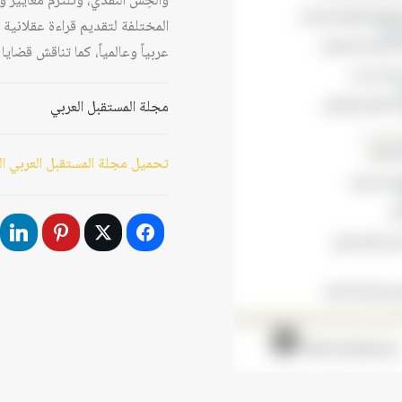
والحِسَّ النقدي، وتلتزم معايير 
المختلفة لتقديم قراءة عقلانية 
عربياً وعالمياً، كما تناقش قضا
مجلة المستقبل العربي
تحميل مجلة المستقبل العربي العدد