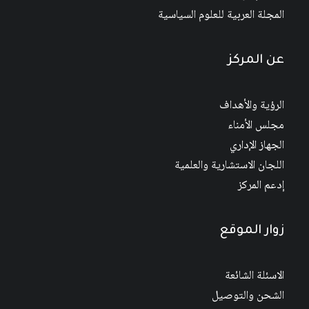
المجلة العربية للعلوم السياسية
عن المركز
الرؤية والأهداف
مجلس الأمناء
الجهاز الإداري
اللجان الاستشارية والعلمية
إدعم المركز
زوار الموقع
الاسئلة الشائعة
الشحن والتوصيل