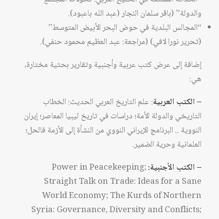
والدولة” (باقر سلمان النجار (عبد الله باعبود).
“المجالس البلدية في حوض البحر الأبيض المتوسط”
(تحرير نورا لافي) (مراجعة: عبد العظيم محمود حنفي).
إضافة إلى عرض كتب عربية وأجنبية وتقارير بحثية مختارة،
هي:
– الكتب العربية
: علم التاريخ العربي الحديث: الخطاب
التاريخي والدولة الأمة؛ دراسات في تاريخ ليبيا المعاصر؛ إيران
النووية .. البرنامج الإيراني النووي من النشأة إلى الأزمة فالحل؛
العلمانية وحرية الضمير.
– الكتب الأجنبية:
Power in Peacekeeping;
Straight Talk on Trade: Ideas for a Sane
World Economy; The Kurds of Northern
Syria: Governance, Diversity and Conflicts;