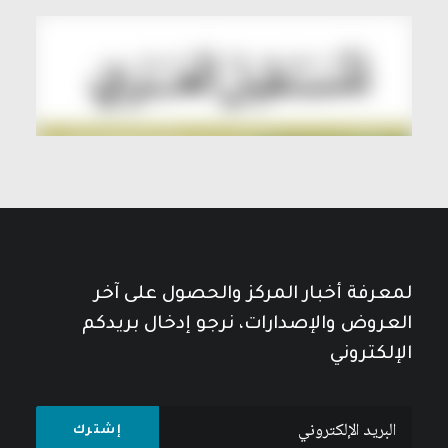
لمعرفة أخبار المركز والحصول على آخر
العروض والإصدارات، نرجو إدخال بريدكم
الإلكتروني