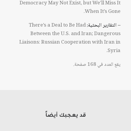
Democracy May Not Exist, but We’ll Miss It
When It’s Gone.
– التقارير البحثية:
There’s a Deal to Be Had
Between the U.S. and Iran; Dangerous
Liaisons: Russian Cooperation with Iran in
Syria.
يقع العدد في 168 صفحة.
قد يعجبك أيضاً