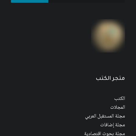
مجلة المستقبل العربي العدد 526 كانون الأول/
ديسمبر 2022
متجر الكتب
الكتب
المجلات
مجلة المستقبل العربي
مجلة إضافات
مجلة بحوث اقتصادية