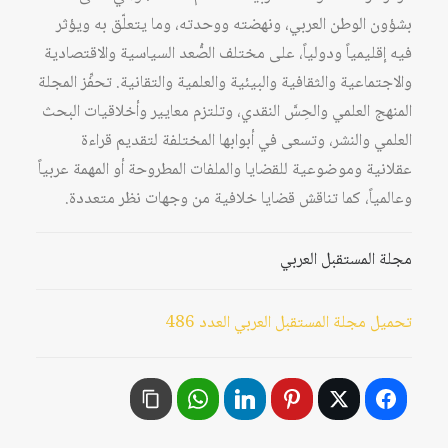
بشؤون الوطن العربي، ونهضته ووحدته، وما يتعلّق به ويؤثر
فيه إقليمياً ودولياً، على مختلف الصُّعد السياسية والاقتصادية
والاجتماعية والثقافية والبيئية والعلمية والتقانية. تحفِّز المجلة
المنهج العلمي والحِسَّ النقدي، وتلتزم معايير وأخلاقيات البحث
العلمي والنشر، وتسعى في أبوابها المختلفة لتقديم قراءة
عقلانية وموضوعية للقضايا والملفات المطروحة أو المهمة عربياً
وعالمياً، كما تناقش قضايا خلافية من وجهات نظر متعددة.
مجلة المستقبل العربي
تحميل مجلة المستقبل العربي العدد 486