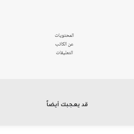
المحتويات
عن الكاتب
التعليقات
قد يعجبك أيضاً