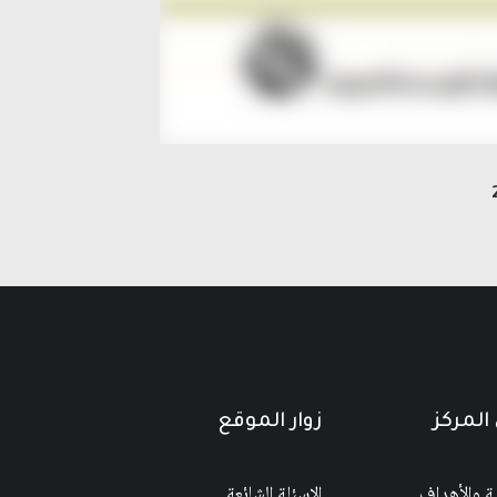
المركز
زوار الموقع
ية والأهداف
الاسئلة الشائعة