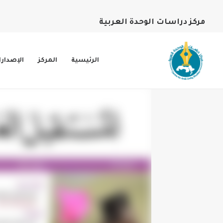
مركز دراسات الوحدة العربية
الرئيسية
المركز
الإصدار