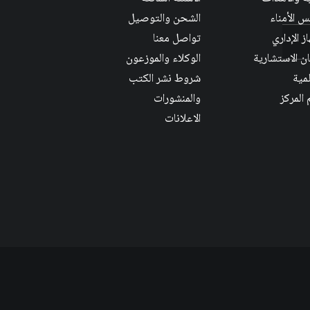
 الأمناء
الشحن والتوصيل
ز الإداري
تواصل معنا
ان الاستشارية
الوكلاء والموزعون
لمية
شروط نشر الكتب
 المركز
والمنشورات
الاعلانات