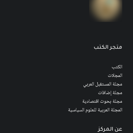
مجلة المستقبل العربي العدد 526 كانون الأول/
ديسمبر 2022
متجر الكتب
الكتب
المجلات
مجلة المستقبل العربي
مجلة إضافات
مجلة بحوث اقتصادية
المجلة العربية للعلوم السياسية
عن المركز