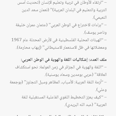
– “ارتقاء الأوطان في تربية وتعليم الإنسان (تحديث أسس
التربية والتعليم في البلدان العربية)” (نعمان سعد الدين
النعيمي).
– “براءات الاختراع في الوطن العربي” (عثمان عمران خليفة
وناصر يوسف).
– “الهيئات المحلية الفلسطينية في الأرض المحتلة عام 1967
ومعضلاتها في ظل الاستعمار الاستيطاني” (إيهاب محارمة).
ملف العدد: إشكاليات اللغة والهوية في الوطن العربي:
– “اللغة والهوية في الجزائر في زمن العولمة: نحو استكشاف
العلاقة” (عربي بومدين وسعاد يوسنية).
– “أزمة اللغة العربية: الأسباب، المظاهر وسبل التجاوز” (بوجمعة
وعلي).
– “كيف يعزز التخطيط اللغوي الفاعلية المستقبلية للغة
العربية” (عبد الله البريدي).