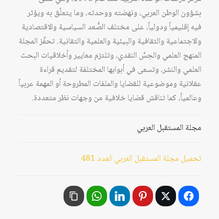
بشؤون الوطن العربي، ونهضته ووحدته، وما يتعلّق به ويؤثر
فيه إقليمياً ودولياً، على مختلف الصُّعد السياسية والاقتصادية
والاجتماعية والثقافية والبيئية والعلمية والتقانية. تحفِّز المجلة
المنهج العلمي والحِسَّ النقدي، وتلتزم معايير وأخلاقيات البحث
العلمي والنشر، وتسعى في أبوابها المختلفة لتقديم قراءة
عقلانية وموضوعية للقضايا والملفات المطروحة أو المهمة عربياً
وعالمياً، كما تناقش قضايا خلافية من وجهات نظر متعددة.
مجلة المستقبل العربي
تحميل مجلة المستقبل العربي العدد 481