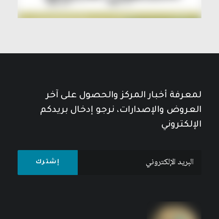
لمعرفة أخبار المركز والحصول على آخر
العروض والإصدارات، نرجو إدخال بريدكم
الإلكتروني