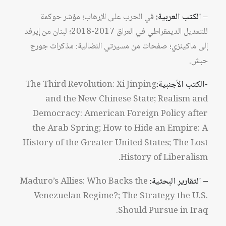
–
الكتب العربية:
في الحرب على الإرهاب؛ مؤشر حوكمة
للتعديل الديمقراطي في العراق 2017-2018؛ لبنان من إيرفد
إلى ماكينزي؛ صفحات من مسيرتي النضالية: مذكرات جورج
حبش.
-الكتب الأجنبية
:
The Third Revolution: Xi Jinping
and the New Chinese State; Realism and
Democracy: American Foreign Policy after
the Arab Spring; How to Hide an Empire: A
History of the Greater United States; The Lost
History of Liberalism.
– التقارير البحثية:
Maduro’s Allies: Who Backs the
Venezuelan Regime?; The Strategy the U.S.
Should Pursue in Iraq.