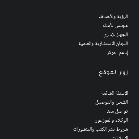
الرؤية والأهداف
مجلس الأمناء
الجهاز الإداري
اللجان الاستشارية والعلمية
إدعم المركز
زوار الموقع
الاسئلة الشائعة
الشحن والتوصيل
تواصل معنا
الوكلاء والموزعون
شروط نشر الكتب والمنشورات
الاعلانات