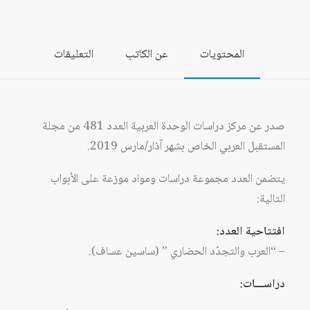
المحتويات
عن الكاتب
التعليقات
صدر عن مركز دراسات الوحدة العربية العدد 481 من مجلة
المستقبل العربي الخاص بشهر آذار/مارس 2019.
يتضمن العدد مجموعة دراسات ومواد موزعة على الأبواب
التالية:
افتتاحية العدد:
– “العرب والتجدّد الحضاري ” (ساسين عساف).
دراســـات: