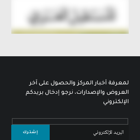
لمعرفة أخبار المركز والحصول على آخر
العروض والإصدارات، نرجو إدخال بريدكم
الإلكتروني