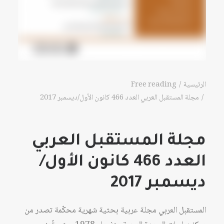
الرئيسية
Free reading
مجلة المستقبل العربي العدد 466 كانون الأول/ديسمبر 2017
مجلة المستقبل العربي
العدد 466 كانون الأول/
ديسمبر 2017
المستقبل العربي مجلة عربية بحثية شهرية محكّمة تصدر من