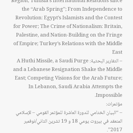
Region; Tunisia’s International Relations since
the “Arab Spring”; From Independence to
Revolution: Egypt’s Islamists and the Contest
for Power; The Crime of Nationalism: Britain,
Palestine, and Nation-Building on the Fringe
of Empire; Turkey’s Relations with the Middle
East
– التقارير البحثية: A Huthi Missile, a Saudi Purge
and a Lebanese Resignation Shake the Middle
East; Competing Visions for the Arab Future;
In Lebanon, Saudi Arabia Attempts the
Impossible.
مؤتمرات:
– “البيان الختامي للدورة العاشرة للمؤتمر القومي – الإسلامي
المنعقد في بيروت يومي 18 و 19 تشرين الثاني/نوفمبر
2017”.