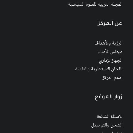
المجلة العربية للعلوم السياسية
عن المركز
الرؤية والأهداف
مجلس الأمناء
الجهاز الإداري
اللجان الاستشارية والعلمية
إدعم المركز
زوار الموقع
الاسئلة الشائعة
الشحن والتوصيل