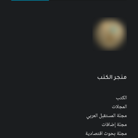
مجلة المستقبل العربي العدد 526 كانون الأول/
ديسمبر 2022
متجر الكتب
الكتب
المجلات
مجلة المستقبل العربي
مجلة إضافات
مجلة بحوث اقتصادية