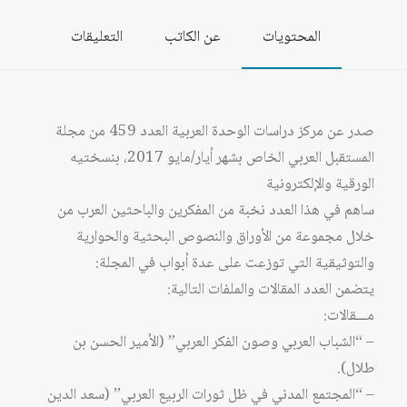
المحتويات
عن الكاتب
التعليقات
صدر عن مركز دراسات الوحدة العربية العدد 459 من مجلة
المستقبل العربي الخاص بشهر أيار/مايو 2017، بنسختيه
الورقية والإلكترونية
ساهم في هذا العدد نخبة من المفكرين والباحثين العرب من
خلال مجموعة من الأوراق والنصوص البحثية والحوارية
والتوثيقية التي توزعت على عدة أبواب في المجلة:
يتضمن العدد المقالات والملفات التالية:
مـــقالات:
– “الشباب العربي وصون الفكر العربي” (الأمير الحسن بن
طلال).
– “المجتمع المدني في ظل ثورات الربيع العربي” (سعد الدين