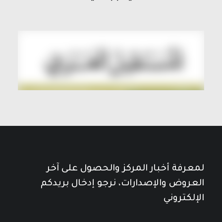
لمعرفة أخبار المركز والحصول على آخر
العروض والإصدارات، نرجو إدخال بريدكم
الإلكتروني