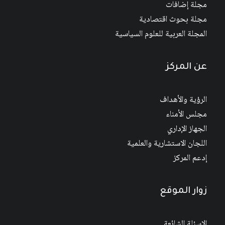
مجلة إضافات
مجلة بحوث اقتصادية
المجلة العربية للعلوم السياسية
عن المركز
الرؤية والأهداف
مجلس الأمناء
الجهاز الإداري
اللجان الاستشارية والعلمية
إدعم المركز
زوار الموقع
الاسئلة الشائعة