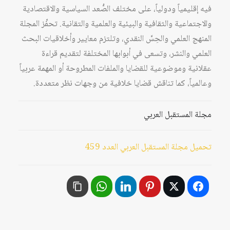
فيه إقليمياً ودولياً، على مختلف الصُّعد السياسية والاقتصادية
والاجتماعية والثقافية والبيئية والعلمية والتقانية. تحفِّز المجلة
المنهج العلمي والحِسَّ النقدي، وتلتزم معايير وأخلاقيات البحث
العلمي والنشر، وتسعى في أبوابها المختلفة لتقديم قراءة
عقلانية وموضوعية للقضايا والملفات المطروحة أو المهمة عربياً
وعالمياً، كما تناقش قضايا خلافية من وجهات نظر متعددة.
مجلة المستقبل العربي
تحميل مجلة المستقبل العربي العدد 459