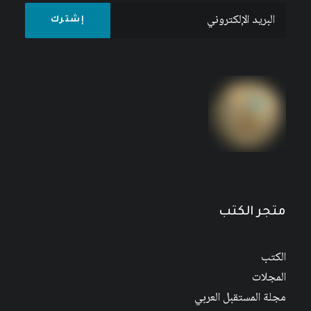
مجلة المستقبل العربي العدد 526 كانون الأول/
ديسمبر 2022
متجر الكتب
الكتب
المجلات
مجلة المستقبل العربي