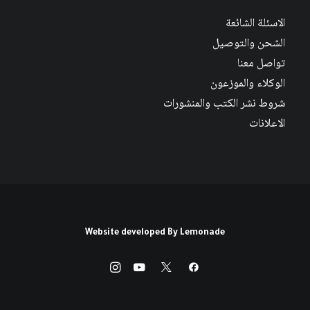
الاسئلة الشائعة
الشحن والتوصيل
تواصل معنا
الوكلاء والموزعون
شروط نشر الكتب والمنشورات
الاعلانات
Website developed By
Lemonade