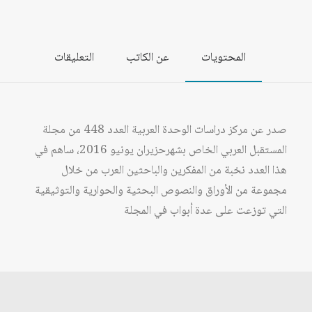
المحتويات
عن الكاتب
التعليقات
صدر عن مركز دراسات الوحدة العربية العدد 448 من مجلة
المستقبل العربي الخاص بشهرحزيران يونيو 2016، ساهم في
هذا العدد نخبة من المفكرين والباحثين العرب من خلال
مجموعة من الأوراق والنصوص البحثية والحوارية والتوثيقية
التي توزعت على عدة أبواب في المجلة