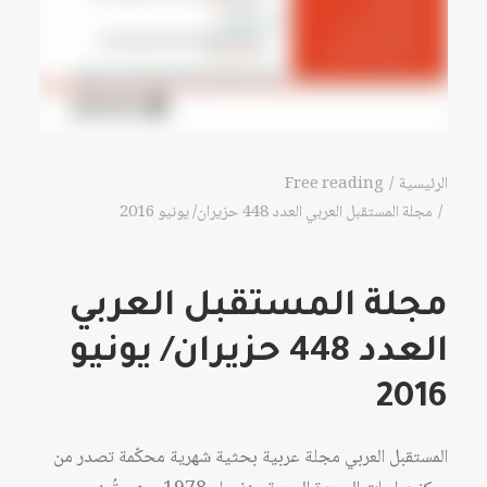
الرئيسية
Free reading
مجلة المستقبل العربي العدد 448 حزيران/ يونيو 2016
مجلة المستقبل العربي
العدد 448 حزيران/ يونيو
2016
المستقبل العربي مجلة عربية بحثية شهرية محكّمة تصدر من