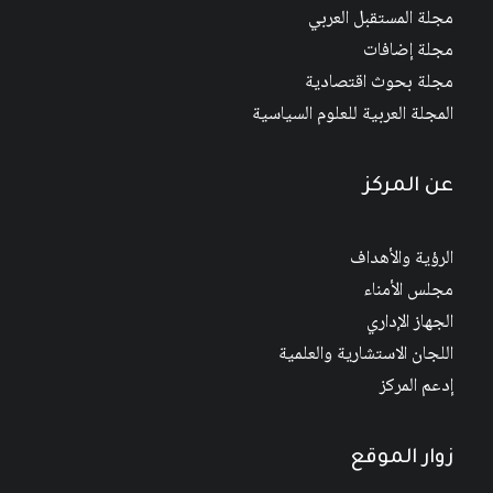
مجلة المستقبل العربي
مجلة إضافات
مجلة بحوث اقتصادية
المجلة العربية للعلوم السياسية
عن المركز
الرؤية والأهداف
مجلس الأمناء
الجهاز الإداري
اللجان الاستشارية والعلمية
إدعم المركز
زوار الموقع