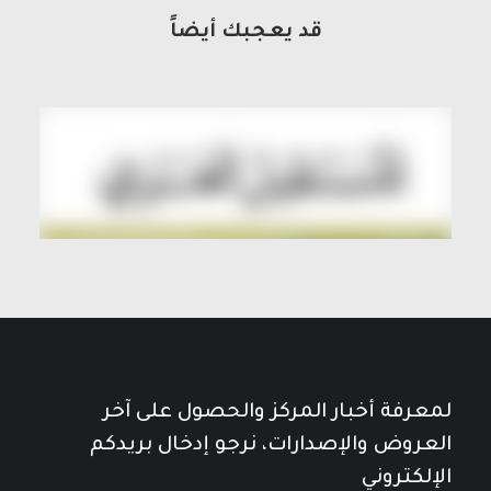
قد يعجبك أيضاً
لمعرفة أخبار المركز والحصول على آخر
العروض والإصدارات، نرجو إدخال بريدكم
الإلكتروني