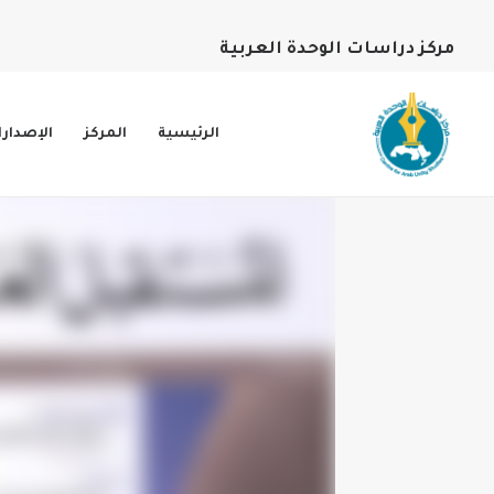
مركز دراسات الوحدة العربية
الرئيسية
المركز
الإصدار