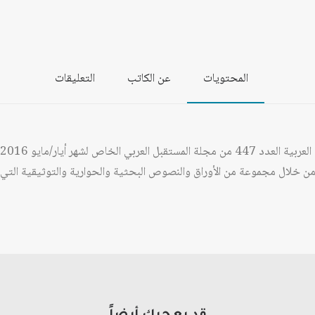
المحتويات
عن الكاتب
التعليقات
 من خلال مجموعة من الأوراق والنصوص البحثية والحوارية والتوثيقية الت