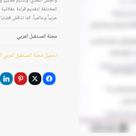
والحِسَّ النقدي، وتلتزم معايير 
المختلفة لتقديم قراءة عقلانية 
عربياً وعالمياً، كما تناقش قضا
مجلة المستقبل العربي
تحميل مجلة المستقبل العربي العدد