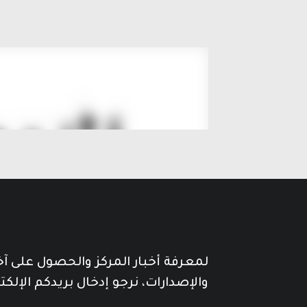
لمعرفة أخبار المركز والحصول على آ
والإصدارات، نرجو إدخال بريدكم الإلكت