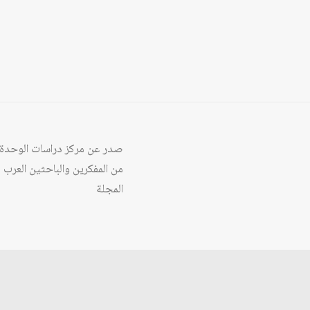
من المفكرين والباحثين العرب
المجلة