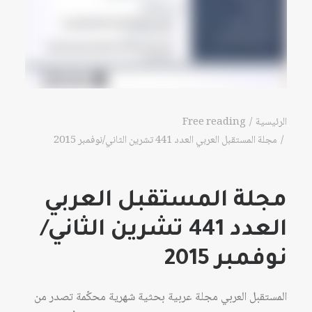
الرئيسية
Free reading
مجلة المستقبل العربي العدد 441 تشرين الثاني/نوفمبر 2015
مجلة المستقبل العربي
العدد 441 تشرين الثاني/
نوفمبر 2015
المستقبل العربي مجلة عربية بحثية شهرية محكّمة تصدر من