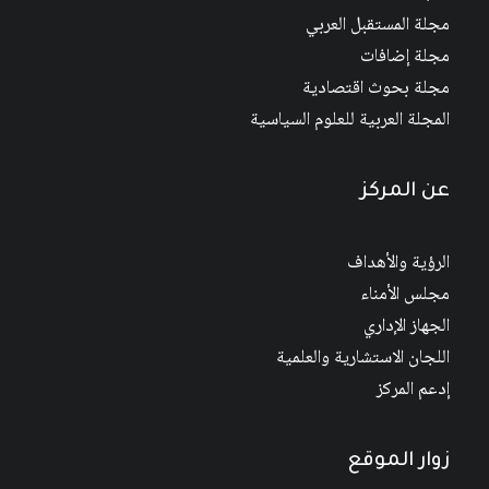
مجلة المستقبل العربي
مجلة إضافات
مجلة بحوث اقتصادية
المجلة العربية للعلوم السياسية
عن المركز
الرؤية والأهداف
مجلس الأمناء
الجهاز الإداري
اللجان الاستشارية والعلمية
إدعم المركز
زوار الموقع