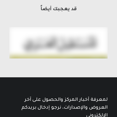
قد يعجبك أيضاً
لمعرفة أخبار المركز والحصول على آخر
العروض والإصدارات، نرجو إدخال بريدكم
الإلكتروني