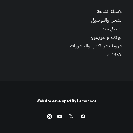
الاسئلة الشائعة
الشحن والتوصيل
تواصل معنا
الوكلاء والموزعون
شروط نشر الكتب والمنشورات
الاعلانات
Website developed By
Lemonade