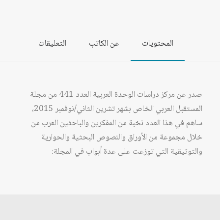
المحتويات
عن الكاتب
التعليقات
صدر عن مركز دراسات الوحدة العربية العدد 441 من مجلة
المستقبل العربي الخاص بشهر تشرين الثاني/نوفمبر 2015،
ساهم في هذا العدد نخبة من المفكرين والباحثين العرب من
خلال مجموعة من الأوراق والنصوص البحثية والحوارية
والتوثيقية التي توزعت على عدة أبواب في المجلة: