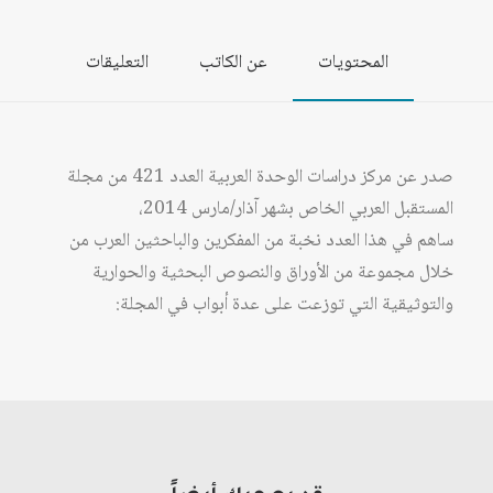
المحتويات
عن الكاتب
التعليقات
صدر عن مركز دراسات الوحدة العربية العدد 421 من مجلة
المستقبل العربي الخاص بشهر آذار/مارس 2014،
ساهم في هذا العدد نخبة من المفكرين والباحثين العرب من
خلال مجموعة من الأوراق والنصوص البحثية والحوارية
والتوثيقية التي توزعت على عدة أبواب في المجلة: