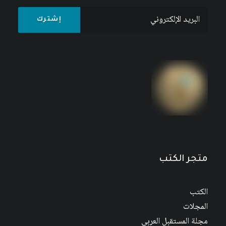
مجلة المستقبل العربي العدد 526 كانون الأول/
ديسمبر 2022
متجر الكتب
الكتب
المجلات
مجلة المستقبل العربي