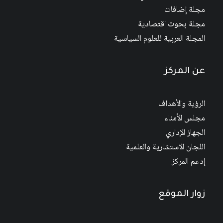
مجلة إضافات
مجلة بحوث اقتصادية
المجلة العربية للعلوم السياسية
عن المركز
الرؤية والأهداف
مجلس الأمناء
الجهاز الإداري
اللجان الاستشارية والعلمية
إدعم المركز
زوار الموقع