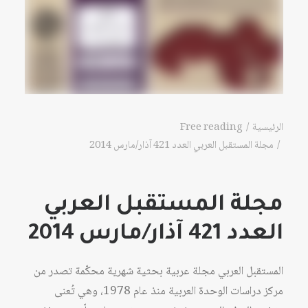
الرئيسية
Free reading
مجلة المستقبل العربي العدد 421 آذار/مارس 2014
مجلة المستقبل العربي
العدد 421 آذار/مارس 2014
المستقبل العربي مجلة عربية بحثية شهرية محكّمة تصدر من
مركز دراسات الوحدة العربية منذ عام 1978، وهي تُعنى