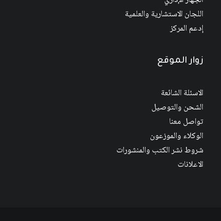
الجهاز الإداري
اللجان الاستشارية والعلمية
إدعم المركز
زوار الموقع
الاسئلة الشائعة
الشحن والتوصيل
تواصل معنا
الوكلاء والموزعون
شروط نشر الكتب والمنشورات
الاعلانات