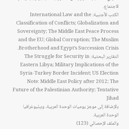
الاجتماع.
الكتب الأجنبية: International Law and the
Classification of Conflicts; Globalization and
Sovereignty; The Middle East Peace Process
and the EU; Global Corruption; The Muslim
Brotherhood and Egypt’s Succession Crisis.
التقارير البحثية: The Struggle for Security in
Eastern Libya; Military Implications of the
Syria-Turkey Border Incident; US Election
Note: Middle East Policy after 2012; The
Future of the Palestinian Authority; Tentative
Jihad
بالإضافة إلى موجز يوميات الوحدة العربية، وببليوغرافيا
الوحدة العربية.
والملف الإحصائي (123)