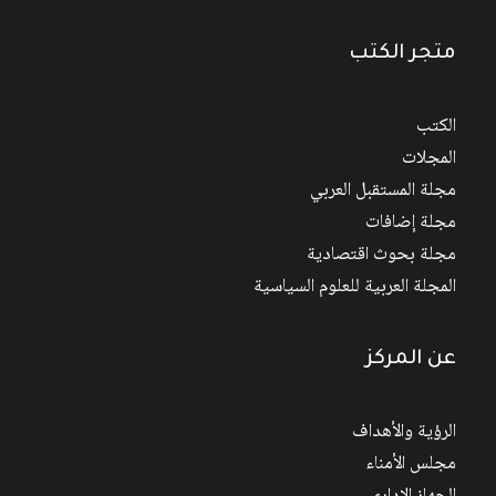
متجر الكتب
الكتب
المجلات
مجلة المستقبل العربي
مجلة إضافات
مجلة بحوث اقتصادية
المجلة العربية للعلوم السياسية
عن المركز
الرؤية والأهداف
مجلس الأمناء