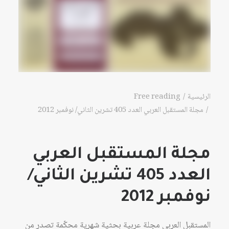
الرئيسية
Free reading
مجلة المستقبل العربي العدد 405 تشرين الثاني/ نوفمبر 2012
مجلة المستقبل العربي
العدد 405 تشرين الثاني/
نوفمبر 2012
المستقبل العربي مجلة عربية بحثية شهرية محكّمة تصدر من