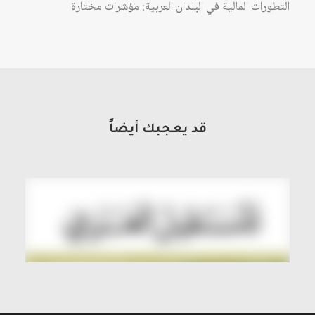
التطورات المالية في البلدان العربية: مؤشرات مختارة
قد يعجبك أيضاً