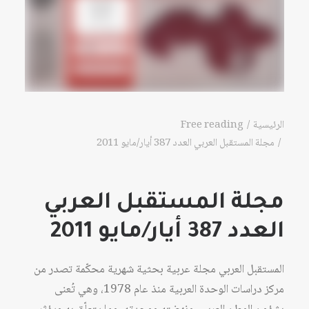
الرئيسية
Free reading
مجلة المستقبل العربي العدد 387 أيار/مايو 2011
مجلة المستقبل العربي
العدد 387 أيار/مايو 2011
المستقبل العربي مجلة عربية بحثية شهرية محكّمة تصدر من
مركز دراسات الوحدة العربية منذ عام 1978، وهي تُعنى