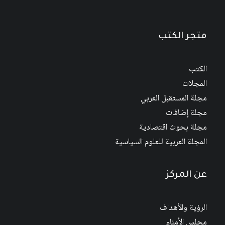
متجر الكتب
الكتب
المجلات
مجلة المستقبل العربي
مجلة إضافات
مجلة بحوث اقتصادية
المجلة العربية للعلوم السياسية
عن المركز
الرؤية والأهداف
مجلس الأمناء