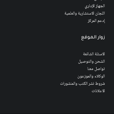
الجهاز الإداري
اللجان الاستشارية والعلمية
إدعم المركز
زوار الموقع
الاسئلة الشائعة
الشحن والتوصيل
تواصل معنا
الوكلاء والموزعون
شروط نشر الكتب والمنشورات
الاعلانات