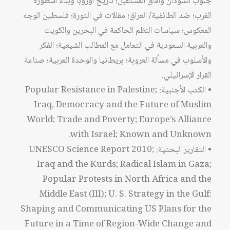
جنوب السودان وآفاق المستقبل؛ تاريخ أوروبا وبناء أسطورة
الغرب؛ ضد الطائفية/ العراق؛ مقالات في الثورة؛ فلسطين الوجه
المعكوس؛ سياسات النظم الحاكمة في البحرين والكويت
والعربية السعودية في التعامل مع المطالب الشيعية؛ الفكر
والأسلوب في مسألة العروبة؛ بريطانيا والوحدة العربية؛ صناعة
القرار الإسرائيلي.
• الكتب الأجنبية: Popular Resistance in Palestine;
Iraq, Democracy and the Future of Muslim
World; Trade and Poverty; Europe’s Alliance
with Israel; Known and Unknown.
• التقارير البحثية: UNESCO Science Report 2010;
Iraq and the Kurds; Radical Islam in Gaza;
Popular Protests in North Africa and the
Middle East (III); U. S. Strategy in the Gulf:
Shaping and Communicating US Plans for the
Future in a Time of Region-Wide Change and