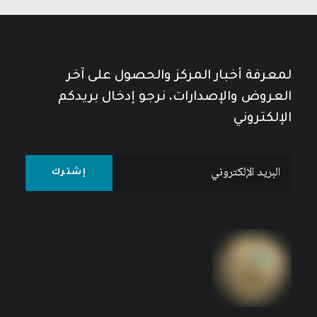
لمعرفة أخبار المركز والحصول على آخر
العروض والإصدارات، نرجو إدخال بريدكم
الإلكتروني
مجلة المستقبل العربي العدد 526 كانون الأول/
ديسمبر 2022