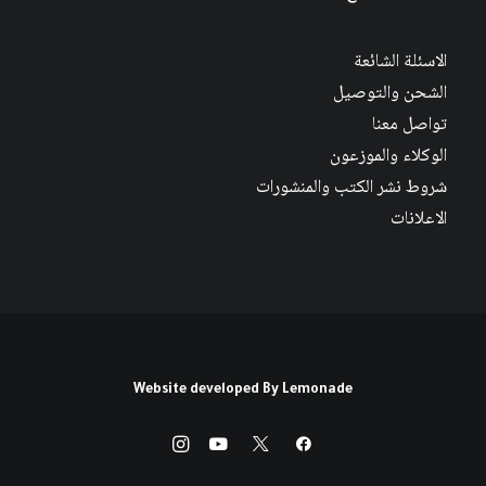
الاسئلة الشائعة
الشحن والتوصيل
تواصل معنا
الوكلاء والموزعون
شروط نشر الكتب والمنشورات
الاعلانات
Website developed By
Lemonade