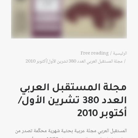
الرئيسية
Free reading
مجلة المستقبل العربي العدد 380 تشرين الأول/أكتوبر 2010
مجلة المستقبل العربي
العدد 380 تشرين الأول/
أكتوبر 2010
المستقبل العربي مجلة عربية بحثية شهرية محكّمة تصدر من