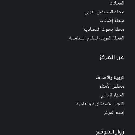
المجلات
مجلة المستقبل العربي
مجلة إضافات
مجلة بحوث اقتصادية
المجلة العربية للعلوم السياسية
عن المركز
الرؤية والأهداف
مجلس الأمناء
الجهاز الإداري
اللجان الاستشارية والعلمية
إدعم المركز
زوار الموقع