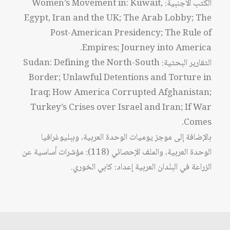
الكتب الأجنبية: Women’s Movement in: Kuwait,
Egypt, Iran and the UK; The Arab Lobby; The
Post-American Presidency; The Rule of
Empires; Journey into America.
التقارير البحثية: Sudan: Defining the North-South
Border; Unlawful Detentions and Torture in
Iraq; How America Corrupted Afghanistan;
Turkey’s Crises over Israel and Iran; If War
Comes.
بالإضافة إلى موجز يوميات الوحدة العربية، وببليوغرافيا
الوحدة العربية، والملف الإحصائي (118): مؤشرات أساسية عن
الزراعة في البلدان العربية إعداد: كابي الخوري.