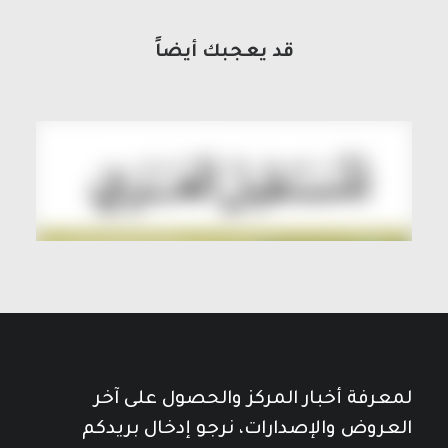
قد يعجبك أيضاً
لمعرفة أخبار المركز والحصول على آخر
العروض والإصدارات، نرجو إدخال بريدكم