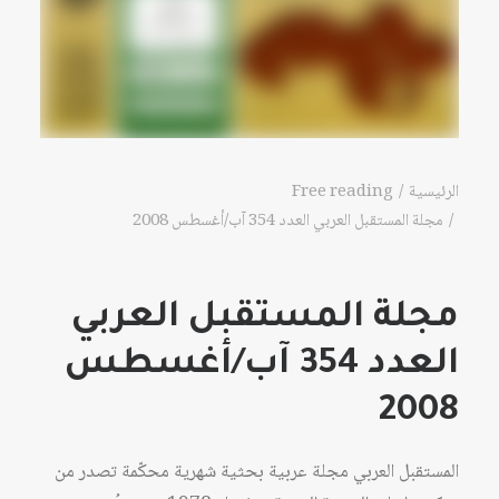
الرئيسية
Free reading
مجلة المستقبل العربي العدد 354 آب/أغسطس 2008
مجلة المستقبل العربي
العدد 354 آب/أغسطس
2008
المستقبل العربي مجلة عربية بحثية شهرية محكّمة تصدر من