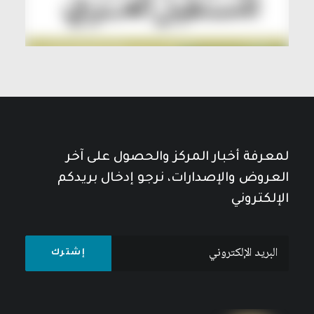
لمعرفة أخبار المركز والحصول على آخر
العروض والإصدارات، نرجو إدخال بريدكم
الإلكتروني