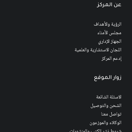
عن المركز
الرؤية والأهداف
مجلس الأمناء
الجهاز الإداري
اللجان الاستشارية والعلمية
إدعم المركز
زوار الموقع
الاسئلة الشائعة
الشحن والتوصيل
تواصل معنا
الوكلاء والموزعون
شروط نشر الكتب والمنشورات