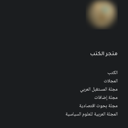
مجلة المستقبل العربي العدد 526 كانون الأول/
ديسمبر 2022
متجر الكتب
الكتب
المجلات
مجلة المستقبل العربي
مجلة إضافات
مجلة بحوث اقتصادية
المجلة العربية للعلوم السياسية