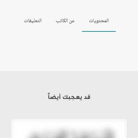
المحتويات
عن الكاتب
التعليقات
قد يعجبك أيضاً