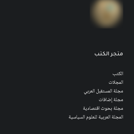
مجلة المستقبل العربي العدد 526 كانون الأول/
ديسمبر 2022
متجر الكتب
الكتب
المجلات
مجلة المستقبل العربي
مجلة إضافات
مجلة بحوث اقتصادية
المجلة العربية للعلوم السياسية