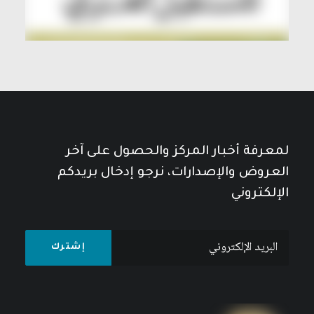
لمعرفة أخبار المركز والحصول على آخر
العروض والإصدارات، نرجو إدخال بريدكم
الإلكتروني