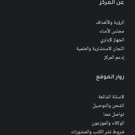
عن المركز
الرؤية والأهداف
مجلس الأمناء
الجهاز الإداري
اللجان الاستشارية والعلمية
إدعم المركز
زوار الموقع
الاسئلة الشائعة
الشحن والتوصيل
تواصل معنا
الوكلاء والموزعون
شروط نشر الكتب والمنشورات