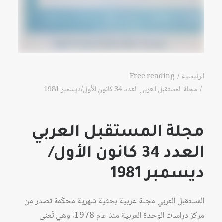
الرئيسية
Free reading
مجلة المستقبل العربي العدد 34 كانون الأول/ديسمبر 1981
مجلة المستقبل العربي
العدد 34 كانون الأول/
ديسمبر 1981
المستقبل العربي مجلة عربية بحثية شهرية محكّمة تصدر من
مركز دراسات الوحدة العربية منذ عام 1978، وهي تُعنى