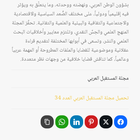
بشؤون الوطن العربي، ونهضته ووحدته، وما يتعلّق به ويؤثر
فيه إقليمياً ودولياً، على مختلف الصُّعد السياسية والاقتصادية
والاجتماعية والثقافية والبيئية والعلمية والتقانية. تحفِّز المجلة
المنهج العلمي والحِسَّ النقدي، وتلتزم معايير وأخلاقيات البحث
العلمي والنشر، وتسعى في أبوابها المختلفة لتقديم قراءة
عقلانية وموضوعية للقضايا والملفات المطروحة أو المهمة عربياً
وعالمياً، كما تناقش قضايا خلافية من وجهات نظر متعددة.
مجلة المستقبل العربي
تحميل مجلة المستقبل العربي العدد 34