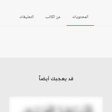
المحتويات
عن الكاتب
التعليقات
قد يعجبك أيضاً