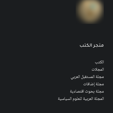
مجلة المستقبل العربي العدد 526 كانون الأول/
ديسمبر 2022
متجر الكتب
الكتب
المجلات
مجلة المستقبل العربي
مجلة إضافات
مجلة بحوث اقتصادية
المجلة العربية للعلوم السياسية