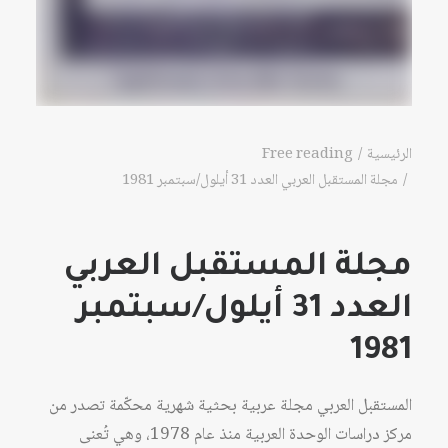
الرئيسية
Free reading
مجلة المستقبل العربي العدد 31 أيلول/سبتمبر 1981
مجلة المستقبل العربي
العدد 31 أيلول/سبتمبر
1981
المستقبل العربي مجلة عربية بحثية شهرية محكّمة تصدر من
مركز دراسات الوحدة العربية منذ عام 1978، وهي تُعنى