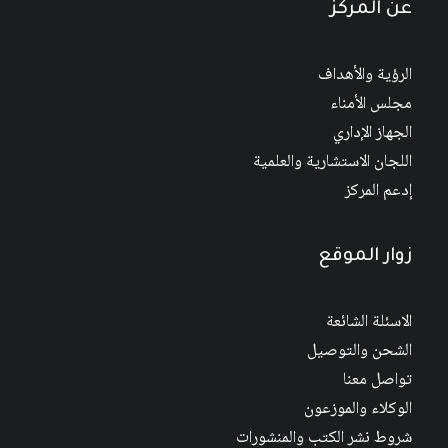
عن المركز
الرؤية والأهداف
مجلس الأمناء
الجهاز الإداري
اللجان الاستشارية والعلمية
إدعم المركز
زوار الموقع
الاسئلة الشائعة
الشحن والتوصيل
تواصل معنا
الوكلاء والموزعون
شروط نشر الكتب والمنشورات