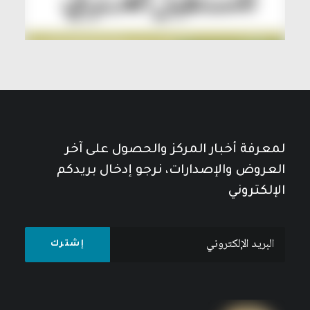
لمعرفة أخبار المركز والحصول على آخر
العروض والإصدارات، نرجو إدخال بريدكم
الإلكتروني