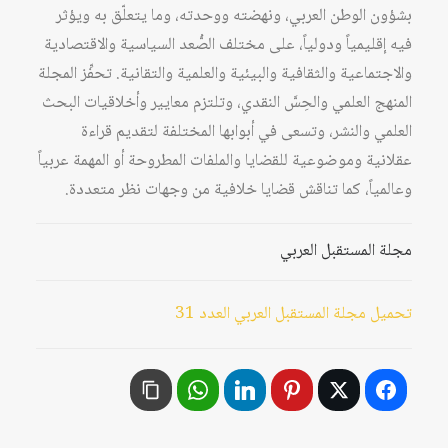
بشؤون الوطن العربي، ونهضته ووحدته، وما يتعلّق به ويؤثر
فيه إقليمياً ودولياً، على مختلف الصُّعد السياسية والاقتصادية
والاجتماعية والثقافية والبيئية والعلمية والتقانية. تحفِّز المجلة
المنهج العلمي والحِسَّ النقدي، وتلتزم معايير وأخلاقيات البحث
العلمي والنشر، وتسعى في أبوابها المختلفة لتقديم قراءة
عقلانية وموضوعية للقضايا والملفات المطروحة أو المهمة عربياً
وعالمياً، كما تناقش قضايا خلافية من وجهات نظر متعددة.
مجلة المستقبل العربي
تحميل مجلة المستقبل العربي العدد 31