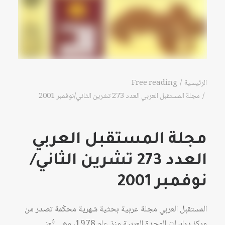
الرئيسية
Free reading
مجلة المستقبل العربي العدد 273 تشرين الثاني/نوفمبر 2001
مجلة المستقبل العربي
العدد 273 تشرين الثاني/
نوفمبر 2001
المستقبل العربي مجلة عربية بحثية شهرية محكّمة تصدر من
مركز دراسات الوحدة العربية منذ عام 1978، وهي تُعنى