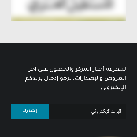
لمعرفة أخبار المركز والحصول على آخر
العروض والإصدارات، نرجو إدخال بريدكم
الإلكتروني