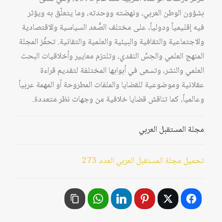
بشؤون الوطن العربي، ونهضته ووحدته، وما يتعلّق به ويؤثر
فيه إقليمياً ودولياً، على مختلف الصُّعد السياسية والاقتصادية
والاجتماعية والثقافية والبيئية والعلمية والتقانية. تحفِّز المجلة
المنهج العلمي والحِسَّ النقدي، وتلتزم معايير وأخلاقيات البحث
العلمي والنشر، وتسعى في أبوابها المختلفة لتقديم قراءة
عقلانية وموضوعية للقضايا والملفات المطروحة أو المهمة عربياً
وعالمياً، كما تناقش قضايا خلافية من وجهات نظر متعددة.
مجلة المستقبل العربي
تحميل مجلة المستقبل العربي العدد 273