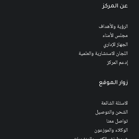
عن المركز
الرؤية والأهداف
مجلس الأمناء
الجهاز الإداري
اللجان الاستشارية والعلمية
إدعم المركز
زوار الموقع
الاسئلة الشائعة
الشحن والتوصيل
تواصل معنا
الوكلاء والموزعون