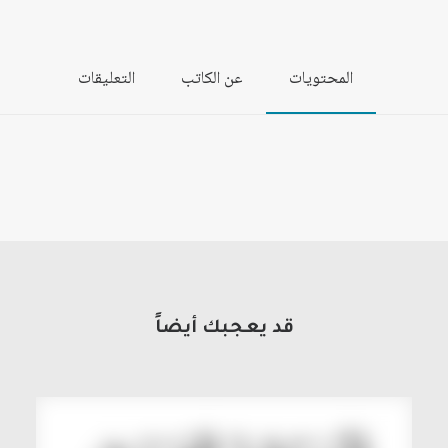
المحتويات
عن الكاتب
التعليقات
قد يعجبك أيضاً