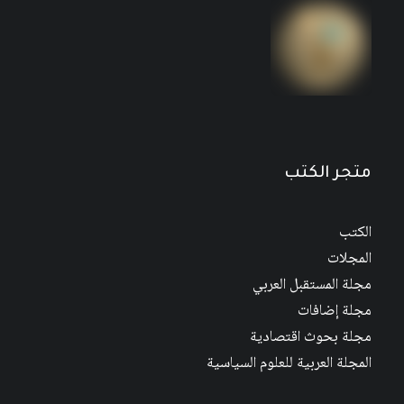
مجلة المستقبل العربي العدد 526 كانون الأول/
ديسمبر 2022
متجر الكتب
الكتب
المجلات
مجلة المستقبل العربي
مجلة إضافات
مجلة بحوث اقتصادية
المجلة العربية للعلوم السياسية