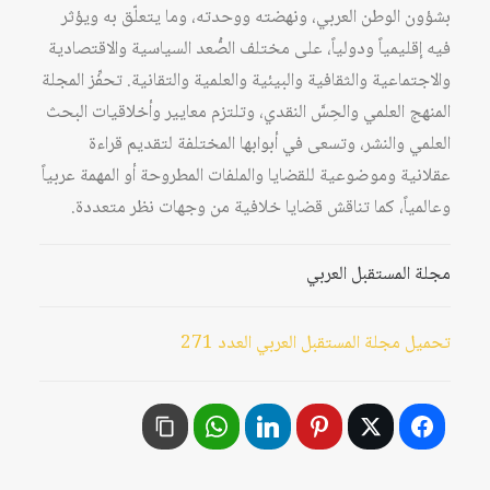
بشؤون الوطن العربي، ونهضته ووحدته، وما يتعلّق به ويؤثر
فيه إقليمياً ودولياً، على مختلف الصُّعد السياسية والاقتصادية
والاجتماعية والثقافية والبيئية والعلمية والتقانية. تحفِّز المجلة
المنهج العلمي والحِسَّ النقدي، وتلتزم معايير وأخلاقيات البحث
العلمي والنشر، وتسعى في أبوابها المختلفة لتقديم قراءة
عقلانية وموضوعية للقضايا والملفات المطروحة أو المهمة عربياً
وعالمياً، كما تناقش قضايا خلافية من وجهات نظر متعددة.
مجلة المستقبل العربي
تحميل مجلة المستقبل العربي العدد 271