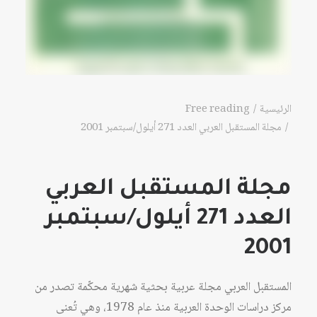
الرئيسية
Free reading
مجلة المستقبل العربي العدد 271 أيلول/سبتمبر 2001
مجلة المستقبل العربي
العدد 271 أيلول/سبتمبر
2001
المستقبل العربي مجلة عربية بحثية شهرية محكّمة تصدر من
مركز دراسات الوحدة العربية منذ عام 1978، وهي تُعنى