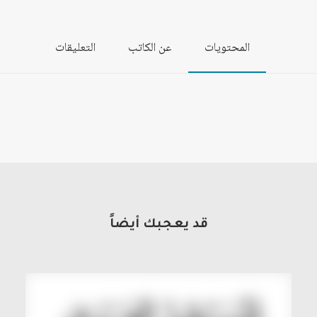
المحتويات
عن الكاتب
التعليقات
قد يعجبك أيضاً