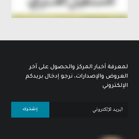
لمعرفة أخبار المركز والحصول على آخر
العروض والإصدارات، نرجو إدخال بريدكم
الإلكتروني