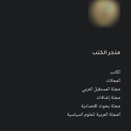
مجلة المستقبل العربي العدد 526 كانون الأول/
ديسمبر 2022
متجر الكتب
الكتب
المجلات
مجلة المستقبل العربي
مجلة إضافات
مجلة بحوث اقتصادية
المجلة العربية للعلوم السياسية