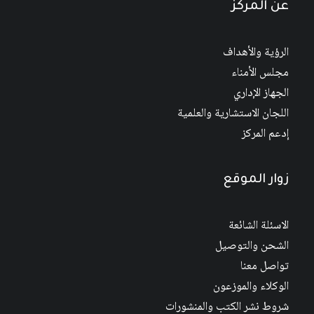
عن المركز
الرؤية والأهداف
مجلس الأمناء
الجهاز الإداري
اللجان الاستشارية والعلمية
إدعم المركز
زوار الموقع
الاسئلة الشائعة
الشحن والتوصيل
تواصل معنا
الوكلاء والموزعون
شروط نشر الكتب والمنشورات