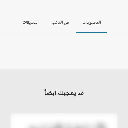
المحتويات
عن الكاتب
التعليقات
قد يعجبك أيضاً