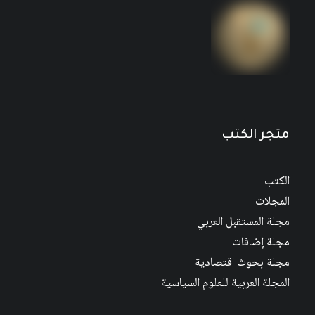
مجلة المستقبل العربي العدد 526 كانون الأول/
ديسمبر 2022
متجر الكتب
الكتب
المجلات
مجلة المستقبل العربي
مجلة إضافات
مجلة بحوث اقتصادية
المجلة العربية للعلوم السياسية