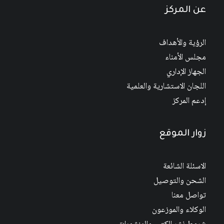
عن المركز
الرؤية والأهداف
مجلس الأمناء
الجهاز الإداري
اللجان الاستشارية والعلمية
إدعم المركز
زوار الموقع
الاسئلة الشائعة
الشحن والتوصيل
تواصل معنا
الوكلاء والموزعون