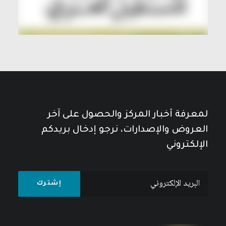
لمعرفة أخبار المركز والحصول على آخر
العروض والإصدارات، نرجو إدخال بريدكم
الإلكتروني