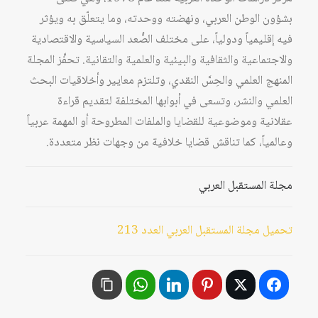
بشؤون الوطن العربي، ونهضته ووحدته، وما يتعلّق به ويؤثر
فيه إقليمياً ودولياً، على مختلف الصُّعد السياسية والاقتصادية
والاجتماعية والثقافية والبيئية والعلمية والتقانية. تحفِّز المجلة
المنهج العلمي والحِسَّ النقدي، وتلتزم معايير وأخلاقيات البحث
العلمي والنشر، وتسعى في أبوابها المختلفة لتقديم قراءة
عقلانية وموضوعية للقضايا والملفات المطروحة أو المهمة عربياً
وعالمياً، كما تناقش قضايا خلافية من وجهات نظر متعددة.
مجلة المستقبل العربي
تحميل مجلة المستقبل العربي العدد 213