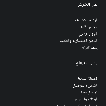
عن المركز
الرؤية والأهداف
مجلس الأمناء
الجهاز الإداري
اللجان الاستشارية والعلمية
إدعم المركز
زوار الموقع
الاسئلة الشائعة
الشحن والتوصيل
تواصل معنا
الوكلاء والموزعون