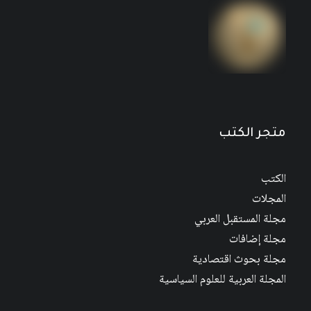
مجلة المستقبل العربي العدد 526 كانون الأول/
ديسمبر 2022
متجر الكتب
الكتب
المجلات
مجلة المستقبل العربي
مجلة إضافات
مجلة بحوث اقتصادية
المجلة العربية للعلوم السياسية