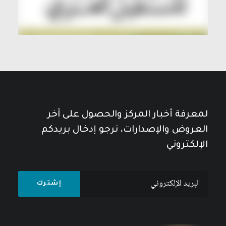
لمعرفة أخبار المركز والحصول على آخر
العروض والإصدارات، نرجو إدخال بريدكم
الإلكتروني