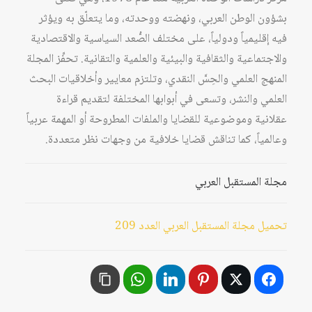
بشؤون الوطن العربي، ونهضته ووحدته، وما يتعلّق به ويؤثر
فيه إقليمياً ودولياً، على مختلف الصُّعد السياسية والاقتصادية
والاجتماعية والثقافية والبيئية والعلمية والتقانية. تحفِّز المجلة
المنهج العلمي والحِسَّ النقدي، وتلتزم معايير وأخلاقيات البحث
العلمي والنشر، وتسعى في أبوابها المختلفة لتقديم قراءة
عقلانية وموضوعية للقضايا والملفات المطروحة أو المهمة عربياً
وعالمياً، كما تناقش قضايا خلافية من وجهات نظر متعددة.
مجلة المستقبل العربي
تحميل مجلة المستقبل العربي العدد 209