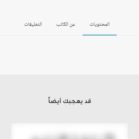
المحتويات
عن الكاتب
التعليقات
قد يعجبك أيضاً