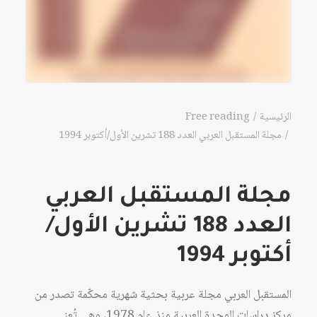
الرئيسية
Free reading
مجلة المستقبل العربي العدد 188 تشرين الأول/أكتوبر 1994
مجلة المستقبل العربي
العدد 188 تشرين الأول/
أكتوبر 1994
المستقبل العربي مجلة عربية بحثية شهرية محكّمة تصدر من
مركز دراسات الوحدة العربية منذ عام 1978، وهي تُعنى