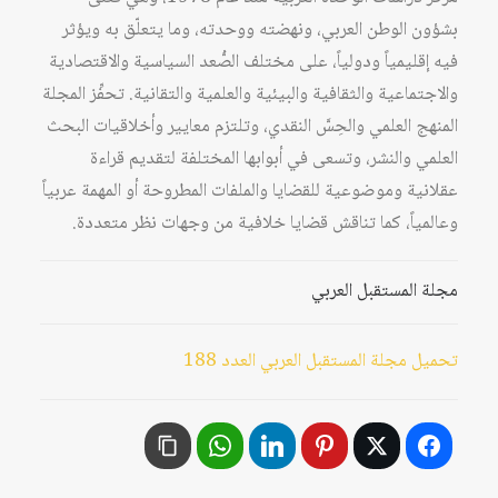
بشؤون الوطن العربي، ونهضته ووحدته، وما يتعلّق به ويؤثر
فيه إقليمياً ودولياً، على مختلف الصُّعد السياسية والاقتصادية
والاجتماعية والثقافية والبيئية والعلمية والتقانية. تحفِّز المجلة
المنهج العلمي والحِسَّ النقدي، وتلتزم معايير وأخلاقيات البحث
العلمي والنشر، وتسعى في أبوابها المختلفة لتقديم قراءة
عقلانية وموضوعية للقضايا والملفات المطروحة أو المهمة عربياً
وعالمياً، كما تناقش قضايا خلافية من وجهات نظر متعددة.
مجلة المستقبل العربي
تحميل مجلة المستقبل العربي العدد 188