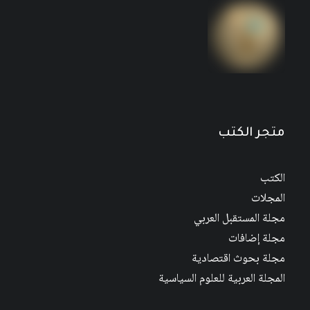
مجلة المستقبل العربي العدد 526 كانون الأول/
ديسمبر 2022
متجر الكتب
الكتب
المجلات
مجلة المستقبل العربي
مجلة إضافات
مجلة بحوث اقتصادية
المجلة العربية للعلوم السياسية