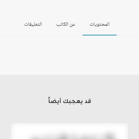
المحتويات
عن الكاتب
التعليقات
قد يعجبك أيضاً