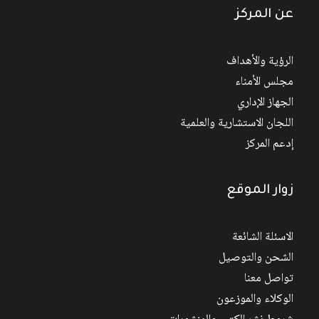
عن المركز
الرؤية والأهداف
مجلس الأمناء
الجهاز الإداري
اللجان الاستشارية والعلمية
إدعم المركز
زوار الموقع
الاسئلة الشائعة
الشحن والتوصيل
تواصل معنا
الوكلاء والموزعون