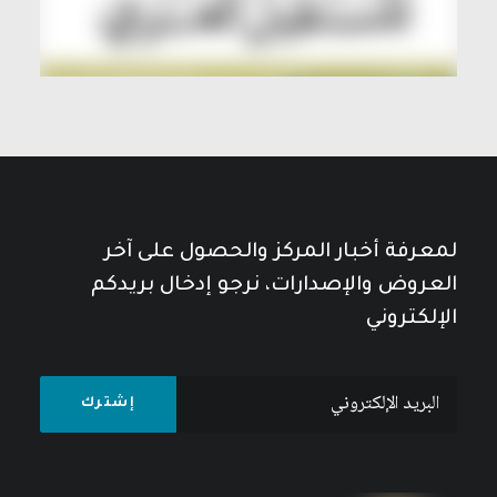
لمعرفة أخبار المركز والحصول على آخر
العروض والإصدارات، نرجو إدخال بريدكم
الإلكتروني