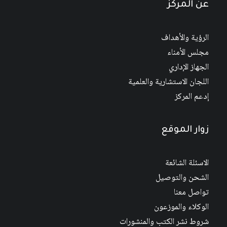
عن المركز
الرؤية والأهداف
مجلس الأمناء
الجهاز الإداري
اللجان الاستشارية والعلمية
إدعم المركز
زوار الموقع
الاسئلة الشائعة
الشحن والتوصيل
تواصل معنا
الوكلاء والموزعون
شروط نشر الكتب والمنشورات