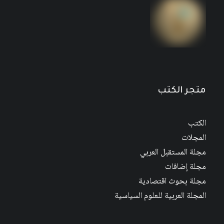
مجلة المستقبل العربي العدد 526 كانون الأول/
ديسمبر 2022
متجر الكتب
الكتب
المجلات
مجلة المستقبل العربي
مجلة إضافات
مجلة بحوث اقتصادية
المجلة العربية للعلوم السياسية