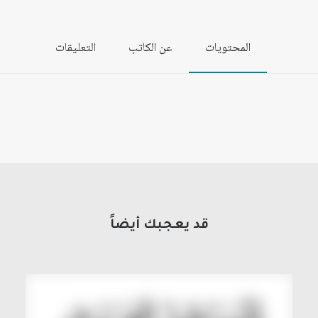
المحتويات
عن الكاتب
التعليقات
قد يعجبك أيضاً