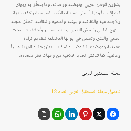
بشؤون الوطن العربي، ونهضته ووحدته، وما يتعلّق به ويؤثر
فيه إقليمياً ودولياً، على مختلف الصُّعد السياسية والاقتصادية
والاجتماعية والثقافية والبيئية والعلمية والتقانية. تحفِّز المجلة
المنهج العلمي والحِسَّ النقدي، وتلتزم معايير وأخلاقيات البحث
العلمي والنشر، وتسعى في أبوابها المختلفة لتقديم قراءة
عقلانية وموضوعية للقضايا والملفات المطروحة أو المهمة عربياً
وعالمياً، كما تناقش قضايا خلافية من وجهات نظر متعددة.
مجلة المستقبل العربي
تحميل مجلة المستقبل العربي العدد 18