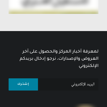
لمعرفة أخبار المركز والحصول على آخر
العروض والإصدارات، نرجو إدخال بريدكم
الإلكتروني