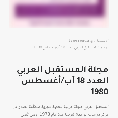
الرئيسية
Free reading
مجلة المستقبل العربي العدد 18 آب/أغسطس 1980
مجلة المستقبل العربي
العدد 18 آب/أغسطس
1980
المستقبل العربي مجلة عربية بحثية شهرية محكّمة تصدر من
مركز دراسات الوحدة العربية منذ عام 1978، وهي تُعنى