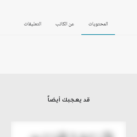
المحتويات
عن الكاتب
التعليقات
قد يعجبك أيضاً