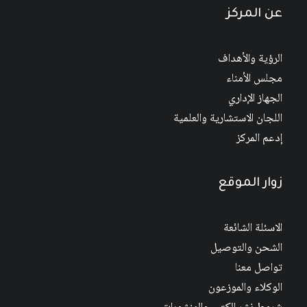
عن المركز
الرؤية والأهداف
مجلس الأمناء
الجهاز الإداري
اللجان الاستشارية والعلمية
إدعم المركز
زوار الموقع
الاسئلة الشائعة
الشحن والتوصيل
تواصل معنا
الوكلاء والموزعون