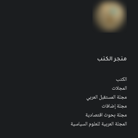
مجلة المستقبل العربي العدد 526 كانون الأول/
ديسمبر 2022
متجر الكتب
الكتب
المجلات
مجلة المستقبل العربي
مجلة إضافات
مجلة بحوث اقتصادية
المجلة العربية للعلوم السياسية