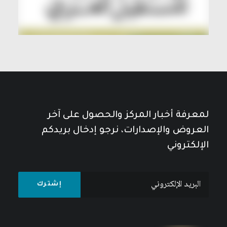
لمعرفة أخبار المركز والحصول على آخر
العروض والإصدارات، نرجو إدخال بريدكم
الإلكتروني