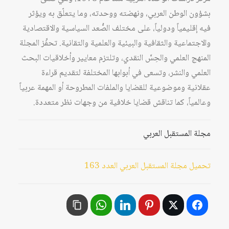
بشؤون الوطن العربي، ونهضته ووحدته، وما يتعلّق به ويؤثر
فيه إقليمياً ودولياً، على مختلف الصُّعد السياسية والاقتصادية
والاجتماعية والثقافية والبيئية والعلمية والتقانية. تحفِّز المجلة
المنهج العلمي والحِسَّ النقدي، وتلتزم معايير وأخلاقيات البحث
العلمي والنشر، وتسعى في أبوابها المختلفة لتقديم قراءة
عقلانية وموضوعية للقضايا والملفات المطروحة أو المهمة عربياً
وعالمياً، كما تناقش قضايا خلافية من وجهات نظر متعددة.
مجلة المستقبل العربي
تحميل مجلة المستقبل العربي العدد 163